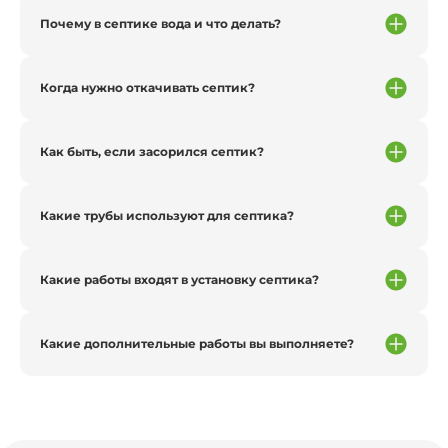
Почему в септике вода и что делать?
Когда нужно откачивать септик?
Как быть, если засорился септик?
Какие трубы используют для септика?
Какие работы входят в установку септика?
Какие дополнительные работы вы выполняете?