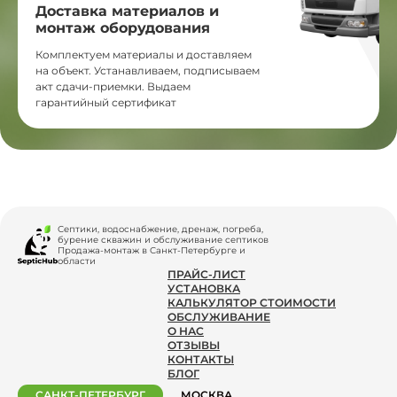
Доставка материалов и
монтаж оборудования
Комплектуем материалы и доставляем
на объект. Устанавливаем, подписываем
акт сдачи-приемки. Выдаем
гарантийный сертификат
Септики, водоснабжение, дренаж, погреба,
бурение скважин и обслуживание септиков
Продажа-монтаж в Санкт-Петербурге и
области
ПРАЙС-ЛИСТ
УСТАНОВКА
КАЛЬКУЛЯТОР СТОИМОСТИ
ОБСЛУЖИВАНИЕ
О НАС
ОТЗЫВЫ
КОНТАКТЫ
БЛОГ
САНКТ-ПЕТЕРБУРГ
МОСКВА