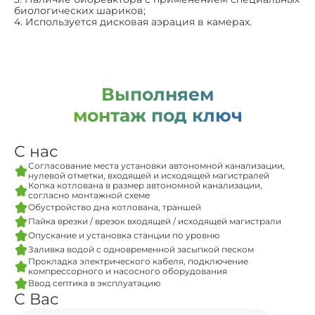
биологических шариков;
4. Используется дисковая аэрация в камерах.
Выполняем
монтаж под ключ
С нас
Согласование места установки автономной канализации,
нулевой отметки, входящей и исходящей магистралей
Копка котлована в размер автономной канализации,
согласно монтажной схеме
Обустройство дна котлована, траншей
Пайка врезки / врезок входящей / исходящей магистрали
Опускание и установка станции по уровню
Заливка водой с одновременной засыпкой песком
Прокладка электрического кабеля, подключение
компрессорного и насосного оборудования
Ввод септика в эксплуатацию
С Вас