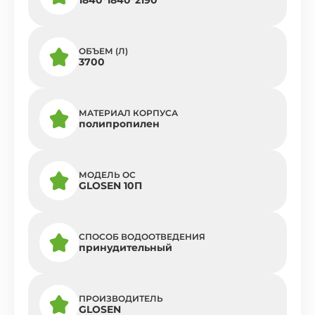
ОБЪЕМ (Л)
3700
МАТЕРИАЛ КОРПУСА
полипропилен
МОДЕЛЬ ОС
GLOSEN 10П
СПОСОБ ВОДООТВЕДЕНИЯ
принудительный
ПРОИЗВОДИТЕЛЬ
GLOSEN