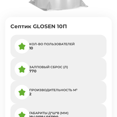
Септик GLOSEN 10П
КОЛ-ВО ПОЛЬЗОВАТЕЛЕЙ
10
ЗАЛПОВЫЙ СБРОС (Л)
770
ПРОИЗВОДИТЕЛЬНОСТЬ M³
2
ГАБАРИТЫ Д*Ш*В (ММ)
1840*1840*2190