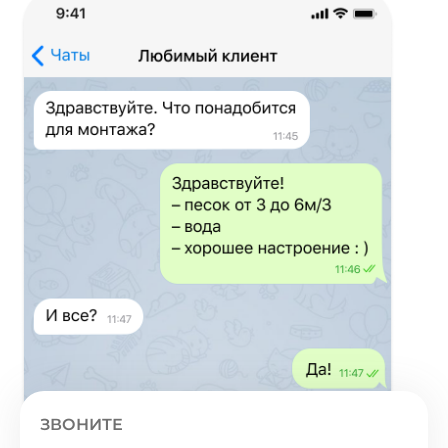
ЗВОНИТЕ