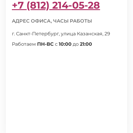
+7 (812) 214-05-28
АДРЕС ОФИСА, ЧАСЫ РАБОТЫ
г. Санкт-Петербург, улица Казанская, 29
Работаем
ПН-ВС
с
10:00
до
21:00