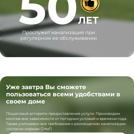
50
ЛЕТ
Прослужит канализация при
регулярном ее обслуживании
Уже завтра Вы сможете
пользоваться всеми удобствами в
своем доме
Пошаговый алгоритм предоставления услуги. Производим
монтаж вне зависимости от погодных условий и времени года.
Также учитываем все требования к размещению канализации
согласно нормам СНиП