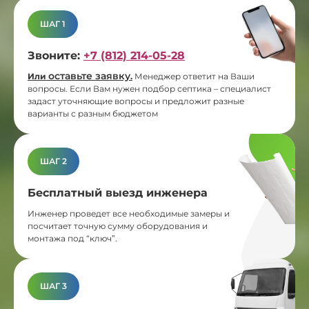
ШАГ 1
Звоните:
+7 (812) 214-05-28
оставьте заявку
Или
.
Менеджер ответит на Ваши
вопросы. Если Вам нужен подбор септика – специалист
задаст уточняющие вопросы и предложит разные
варианты с разным бюджетом
ШАГ 2
Бесплатный выезд инженера
Инженер проведет все необходимые замеры и
посчитает точную сумму оборудования и
монтажа под “ключ”.
ШАГ 3