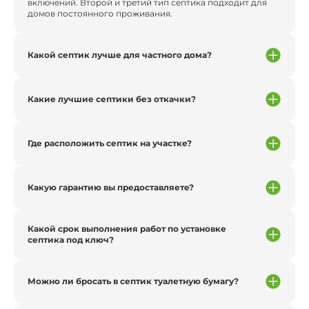
включений. Второй и третий тип септика подходит для
домов постоянного проживания.
Какой септик лучше для частного дома?
Какие лучшие септики без откачки?
Где расположить септик на участке?
Какую гарантию вы предоставляете?
Какой срок выполнения работ по установке
септика под ключ?
Можно ли бросать в септик туалетную бумагу?