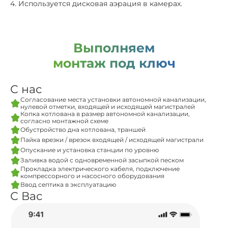
4. Используется дисковая аэрация в камерах.
Выполняем
монтаж под ключ
С нас
Согласование места установки автономной канализации,
нулевой отметки, входящей и исходящей магистралей
Копка котлована в размер автономной канализации,
согласно монтажной схеме
Обустройство дна котлована, траншей
Пайка врезки / врезок входящей / исходящей магистрали
Опускание и установка станции по уровню
Заливка водой с одновременной засыпкой песком
Прокладка электрического кабеля, подключение
компрессорного и насосного оборудования
Ввод септика в эксплуатацию
С Вас