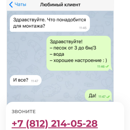
ЗВОНИТЕ
+7 (812) 214-05-28