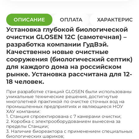
ОПИСАНИЕ
ОПЛАТА
ХАРАКТЕРИСТ
Установка глубокой биологической
очистки GLOSEN 12С (самотечная) –
разработка компании ГудВэй.
Качественно новые очистные
сооружения (биологический септик)
для каждого дома на российском
рынке. Установка рассчитана для 12-
18 человек.
При разработке станций GLOSEN были использованы
уникальные технические решения, достигнутые
многолетней практикой по очистке сточных вод на
промышленных предприятиях и являющиеся НОУ
ХАУ компании:
1. Станция спроектирована с 7 камерами очистки;
2. Коробка с электрооборудованием вынесена за
пределы Станции;
3. Наличие биореактора с применением специальных
биологических шариков;