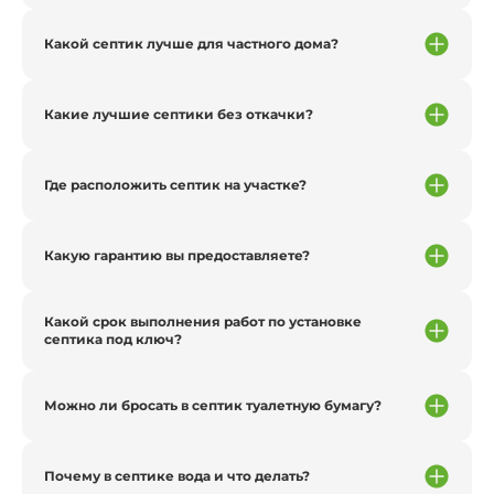
Какой септик лучше для частного дома?
Какие лучшие септики без откачки?
Где расположить септик на участке?
Какую гарантию вы предоставляете?
Какой срок выполнения работ по установке
септика под ключ?
Можно ли бросать в септик туалетную бумагу?
Почему в септике вода и что делать?