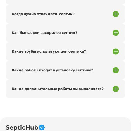
Когда нужно откачивать септик?
Как быть, если засорился септик?
Какие трубы используют для септика?
Какие работы входят в установку септика?
Какие дополнительные работы вы выполняете?
SepticHub