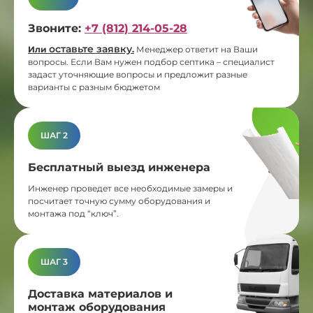
Звоните:
+7 (812) 214-05-28
оставьте заявку
Или
.
Менеджер ответит на Ваши
вопросы. Если Вам нужен подбор септика – специалист
задаст уточняющие вопросы и предложит разные
варианты с разным бюджетом
ШАГ 2
Бесплатный выезд инженера
Инженер проведет все необходимые замеры и
посчитает точную сумму оборудования и
монтажа под “ключ”.
ШАГ 3
Доставка материалов и
монтаж оборудования