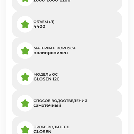
ОБЪЕМ (Л)
4400
МАТЕРИАЛ КОРПУСА
полипропилен
МОДЕЛЬ ОС
GLOSEN 12С
СПОСОБ ВОДООТВЕДЕНИЯ
самотечный
ПРОИЗВОДИТЕЛЬ
GLOSEN