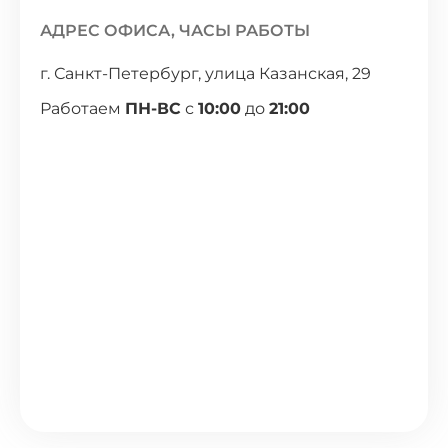
АДРЕС ОФИСА, ЧАСЫ РАБОТЫ
г. Санкт-Петербург, улица Казанская, 29
Работаем
ПН-ВС
с
10:00
до
21:00