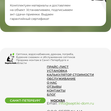
Комплектуем материалы и доставляем
на объект. Устанавливаем, подписываем
акт сдачи-приемки. Выдаем
гарантийный сертификат
Септики, водоснабжение, дренаж, погреба,
бурение скважин и обслуживание септиков
Продажа-монтаж в Санкт-Петербурге и
области
ПРАЙС-ЛИСТ
УСТАНОВКА
КАЛЬКУЛЯТОР СТОИМОСТИ
ОБСЛУЖИВАНИЕ
О НАС
ОТЗЫВЫ
КОНТАКТЫ
БЛОГ
САНКТ-ПЕТЕРБУРГ
МОСКВА
Email:
info@septiki-dom.ru