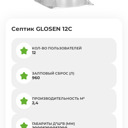
Септик GLOSEN 12C
КОЛ-ВО ПОЛЬЗОВАТЕЛЕЙ
12
ЗАЛПОВЫЙ СБРОС (Л)
960
ПРОИЗВОДИТЕЛЬНОСТЬ M³
2,4
ГАБАРИТЫ Д*Ш*В (ММ)
2000*2000*2200