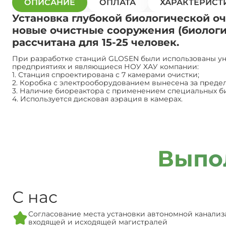
ОПИСАНИЕ
ОПЛАТА
ХАРАКТЕРИСТ
Установка глубокой биологической оч
новые очистные сооружения (биологи
рассчитана для 15-25 человек.
При разработке станций GLOSEN были использованы ун
предприятиях и являющиеся НОУ ХАУ компании:
1. Станция спроектирована с 7 камерами очистки;
2. Коробка с электрооборудованием вынесена за преде
3. Наличие биореактора с применением специальных б
4. Используется дисковая аэрация в камерах.
Выпо
С нас
Согласование места установки автономной канализ
входящей и исходящей магистралей