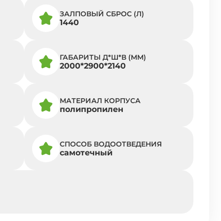
ЗАЛПОВЫЙ СБРОС (Л)
1440
ГАБАРИТЫ Д*Ш*В (ММ)
2000*2900*2140
МАТЕРИАЛ КОРПУСА
полипропилен
СПОСОБ ВОДООТВЕДЕНИЯ
самотечный