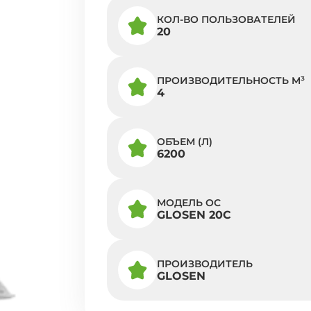
КОЛ-ВО ПОЛЬЗОВАТЕЛЕЙ
20
ПРОИЗВОДИТЕЛЬНОСТЬ M³
4
ОБЪЕМ (Л)
6200
МОДЕЛЬ ОС
GLOSEN 20С
ПРОИЗВОДИТЕЛЬ
GLOSEN