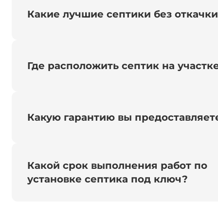
Какие лучшие септики без откачк
Где расположить септик на участк
Какую гарантию вы предоставляет
Какой срок выполнения работ по
установке септика под ключ?