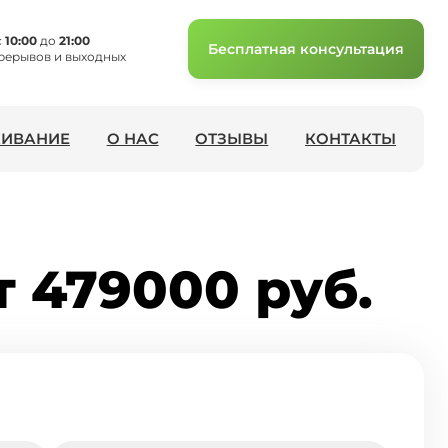
с
10:00
до
21:00
Бесплатная консультация
рерывов и выходных
ИВАНИЕ
О НАС
ОТЗЫВЫ
КОНТАКТЫ
 479000 руб.