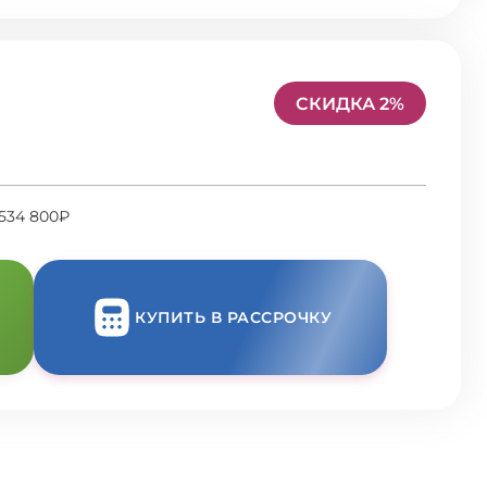
СКИДКА 2%
 534 800₽
КУПИТЬ В РАССРОЧКУ