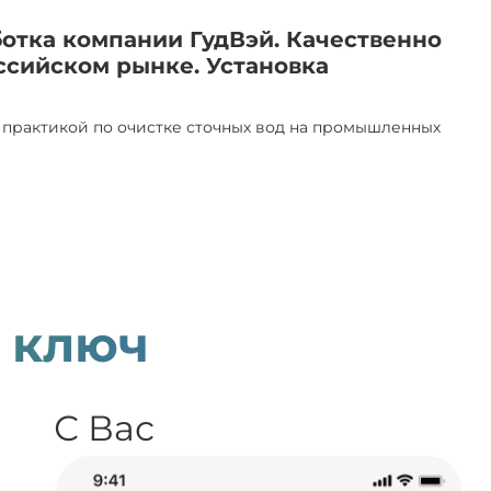
ботка компании ГудВэй. Качественно
ссийском рынке. Установка
практикой по очистке сточных вод на промышленных
 ключ
С Вас