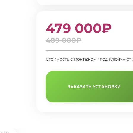
479 000₽
489 000₽
Стоимость с монтажом «под ключ» – от
ЗАКАЗАТЬ УСТАНОВКУ