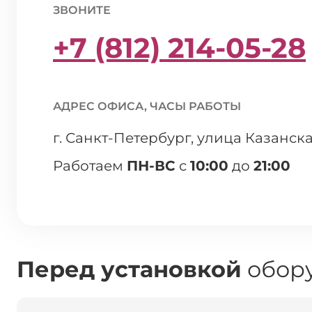
ЗВОНИТЕ
+7 (812) 214-05-28
АДРЕС ОФИСА, ЧАСЫ РАБОТЫ
г. Санкт-Петербург, улица Казанска
Работаем
ПН-ВС
с
10:00
до
21:00
Перед установкой
обору