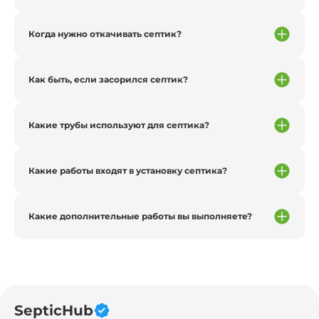
Когда нужно откачивать септик?
Как быть, если засорился септик?
Какие трубы используют для септика?
Какие работы входят в установку септика?
Какие дополнительные работы вы выполняете?
SepticHub