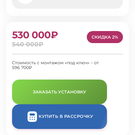
530 000₽
СКИДКА 2%
540 000₽
Стоимость с монтажом «под ключ» – от
596 700₽
ЗАКАЗАТЬ УСТАНОВКУ
КУПИТЬ В РАССРОЧКУ