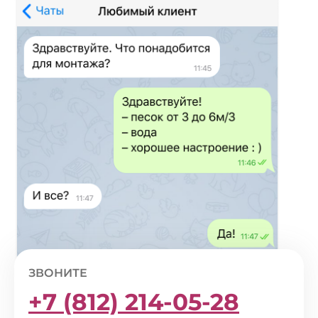
ЗВОНИТЕ
+7 (812) 214-05-28