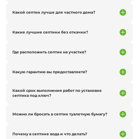
Какой септик лучше для частного дома?
Какие лучшие септики без откачки?
Где расположить септик на участке?
Какую гарантию вы предоставляете?
Какой срок выполнения работ по установке
септика под ключ?
Можно ли бросать в септик туалетную бумагу?
Почему в септике вода и что делать?