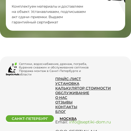
Комплектуем материалы и доставляем
на объект. Устанавливаем, подписываем
акт сдачи-приемки. Выдаем
гарантийный сертификат
Септики, водоснабжение, дренаж, погреба,
бурение скважин и обслуживание септиков
Продажа-монтаж в Санкт-Петербурге и
области
ПРАЙС-ЛИСТ
УСТАНОВКА
КАЛЬКУЛЯТОР СТОИМОСТИ
ОБСЛУЖИВАНИЕ
О НАС
ОТЗЫВЫ
КОНТАКТЫ
БЛОГ
САНКТ-ПЕТЕРБУРГ
МОСКВА
Email:
info@septiki-dom.ru