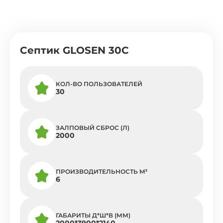
Септик GLOSEN 30C
КОЛ-ВО ПОЛЬЗОВАТЕЛЕЙ
30
ЗАЛПОВЫЙ СБРОС (Л)
2000
ПРОИЗВОДИТЕЛЬНОСТЬ M³
6
ГАБАРИТЫ Д*Ш*В (ММ)
2000*3900*2140