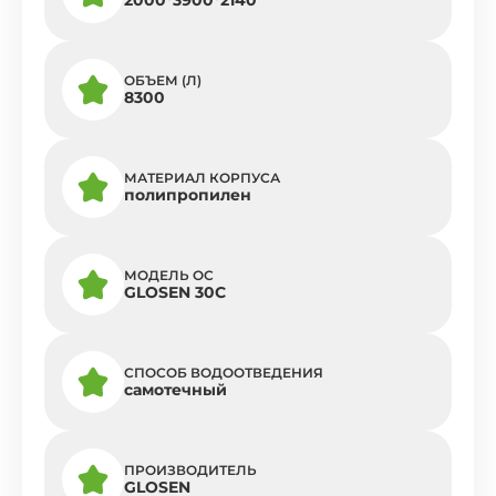
ОБЪЕМ (Л)
8300
МАТЕРИАЛ КОРПУСА
полипропилен
МОДЕЛЬ ОС
GLOSEN 30С
СПОСОБ ВОДООТВЕДЕНИЯ
самотечный
ПРОИЗВОДИТЕЛЬ
GLOSEN