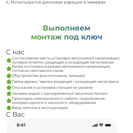
4. Используется дисковая аэрация в камерах.
Выполняем
монтаж под ключ
С нас
Согласование места установки автономной канализации,
нулевой отметки, входящей и исходящей магистралей
Копка котлована в размер автономной канализации,
согласно монтажной схеме
Обустройство дна котлована, траншей
Пайка врезки / врезок входящей / исходящей магистрали
Опускание и установка станции по уровню
Заливка водой с одновременной засыпкой песком
Прокладка электрического кабеля, подключение
компрессорного и насосного оборудования
Ввод септика в эксплуатацию
С Вас