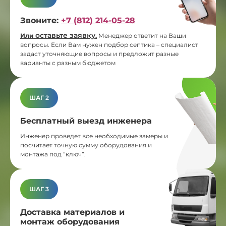
Звоните:
+7 (812) 214-05-28
оставьте заявку
Или
.
Менеджер ответит на Ваши
вопросы. Если Вам нужен подбор септика – специалист
задаст уточняющие вопросы и предложит разные
варианты с разным бюджетом
ШАГ 2
Бесплатный выезд инженера
Инженер проведет все необходимые замеры и
посчитает точную сумму оборудования и
монтажа под “ключ”.
ШАГ 3
Доставка материалов и
монтаж оборудования