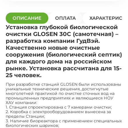
ОПИСАНИЕ
ОПЛАТА
ХАРАКТЕРИСТ
Установка глубокой биологической
очистки GLOSEN 30С (самотечная) –
разработка компании ГудВэй.
Качественно новые очистные
сооружения (биологический септик)
для каждого дома на российском
рынке. Установка рассчитана для 15-
25 человек.
При разработке станций GLOSEN были использованы
уникальные технические решения, достигнутые
многолетней практикой по очистке сточных вод на
промышленных предприятиях и являющиеся НОУ
ХАУ компании:
1. Станция спроектирована с 7 камерами очистки;
2. Коробка с электрооборудованием вынесена за
пределы Станции;
3. Наличие биореактора с применением специальных
биологических шариков;