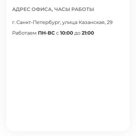
АДРЕС ОФИСА, ЧАСЫ РАБОТЫ
г. Санкт-Петербург, улица Казанская, 29
Работаем
ПН-ВС
с
10:00
до
21:00