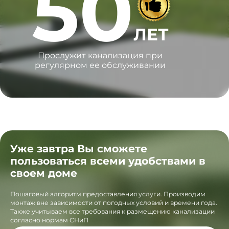
50
ЛЕТ
Прослужит канализация при
регулярном ее обслуживании
Уже завтра Вы сможете
пользоваться всеми удобствами в
своем доме
Пошаговый алгоритм предоставления услуги. Производим
монтаж вне зависимости от погодных условий и времени года.
Также учитываем все требования к размещению канализации
согласно нормам СНиП