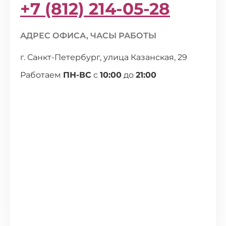
+7 (812) 214-05-28
АДРЕС ОФИСА, ЧАСЫ РАБОТЫ
г. Санкт-Петербург, улица Казанская, 29
Работаем
ПН-ВС
с
10:00
до
21:00