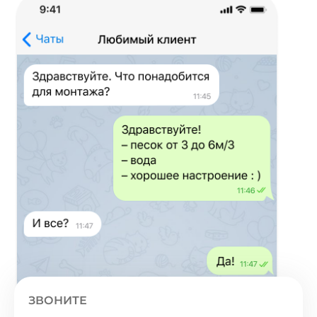
ЗВОНИТЕ