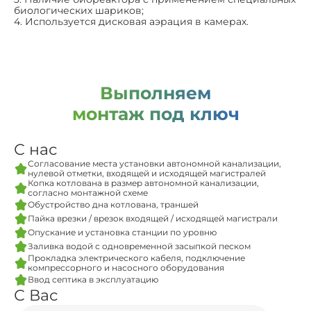
биологических шариков;
4. Используется дисковая аэрация в камерах.
Выполняем
монтаж под ключ
С нас
Согласование места установки автономной канализации,
нулевой отметки, входящей и исходящей магистралей
Копка котлована в размер автономной канализации,
согласно монтажной схеме
Обустройство дна котлована, траншей
Пайка врезки / врезок входящей / исходящей магистрали
Опускание и установка станции по уровню
Заливка водой с одновременной засыпкой песком
Прокладка электрического кабеля, подключение
компрессорного и насосного оборудования
Ввод септика в эксплуатацию
С Вас