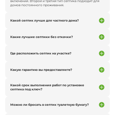
включений. Второй и третий тип септика подходит для
домов постоянного проживания.
Какой септик лучше для частного дома?
Какие лучшие септики без откачки?
Где расположить септик на участке?
Какую гарантию вы предоставляете?
Какой срок выполнения работ по установке
септика под ключ?
Можно ли бросать в септик туалетную бумагу?