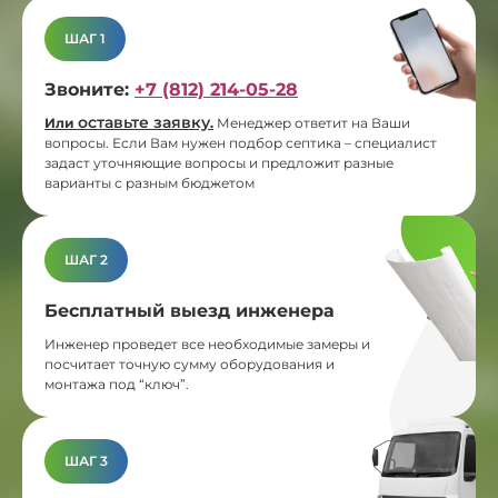
ШАГ 1
Звоните:
+7 (812) 214-05-28
оставьте заявку
Или
.
Менеджер ответит на Ваши
вопросы. Если Вам нужен подбор септика – специалист
задаст уточняющие вопросы и предложит разные
варианты с разным бюджетом
ШАГ 2
Бесплатный выезд инженера
Инженер проведет все необходимые замеры и
посчитает точную сумму оборудования и
монтажа под “ключ”.
ШАГ 3