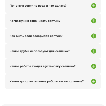
Почему в септике вода и что делать?
Когда нужно откачивать септик?
Как быть, если засорился септик?
Какие трубы используют для септика?
Какие работы входят в установку септика?
Какие дополнительные работы вы выполняете?