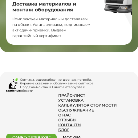
Доставка материалов и
монтаж оборудования
Комплектуем материалы и доставляем
на объект. Устанавливаем, подписываем
акт сдачи-приемки. Выдаем
гарантийный сертификат
Септики, водоснабжение, дренаж, погреба,
бурение скважин и обслуживание септиков
Продажа-монтаж в Санкт-Петербурге и
области
ПРАЙС-ЛИСТ
УСТАНОВКА
КАЛЬКУЛЯТОР СТОИМОСТИ
ОБСЛУЖИВАНИЕ
О НАС
ОТЗЫВЫ
КОНТАКТЫ
БЛОГ
САНКТ-ПЕТЕРБУРГ
МОСКВА