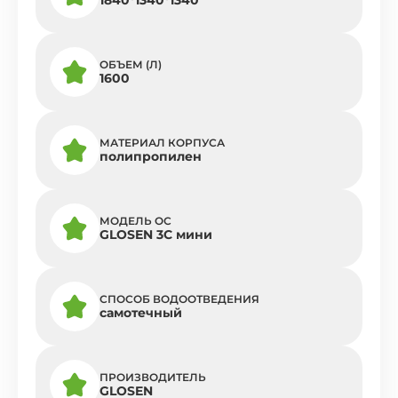
ОБЪЕМ (Л)
1600
МАТЕРИАЛ КОРПУСА
полипропилен
МОДЕЛЬ ОС
GLOSEN 3С мини
СПОСОБ ВОДООТВЕДЕНИЯ
самотечный
ПРОИЗВОДИТЕЛЬ
GLOSEN