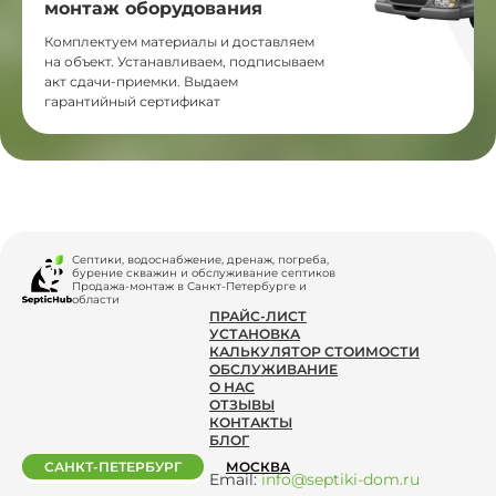
монтаж оборудования
Комплектуем материалы и доставляем
на объект. Устанавливаем, подписываем
акт сдачи-приемки. Выдаем
гарантийный сертификат
Септики, водоснабжение, дренаж, погреба,
бурение скважин и обслуживание септиков
Продажа-монтаж в Санкт-Петербурге и
области
ПРАЙС-ЛИСТ
УСТАНОВКА
КАЛЬКУЛЯТОР СТОИМОСТИ
ОБСЛУЖИВАНИЕ
О НАС
ОТЗЫВЫ
КОНТАКТЫ
БЛОГ
САНКТ-ПЕТЕРБУРГ
МОСКВА
Email:
info@septiki-dom.ru