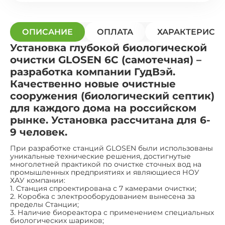
ОПИСАНИЕ
ОПЛАТА
ХАРАКТЕРИСТ
Установка глубокой биологической
очистки GLOSEN 6С (самотечная) –
разработка компании ГудВэй.
Качественно новые очистные
сооружения (биологический септик)
для каждого дома на российском
рынке. Установка рассчитана для 6-
9 человек.
При разработке станций GLOSEN были использованы
уникальные технические решения, достигнутые
многолетней практикой по очистке сточных вод на
промышленных предприятиях и являющиеся НОУ
ХАУ компании:
1. Станция спроектирована с 7 камерами очистки;
2. Коробка с электрооборудованием вынесена за
пределы Станции;
3. Наличие биореактора с применением специальных
биологических шариков;