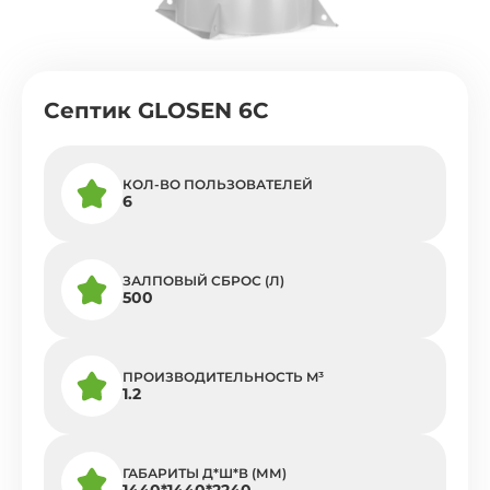
Септик GLOSEN 6C
КОЛ-ВО ПОЛЬЗОВАТЕЛЕЙ
6
ЗАЛПОВЫЙ СБРОС (Л)
500
ПРОИЗВОДИТЕЛЬНОСТЬ M³
1.2
ГАБАРИТЫ Д*Ш*В (ММ)
1440*1440*2240