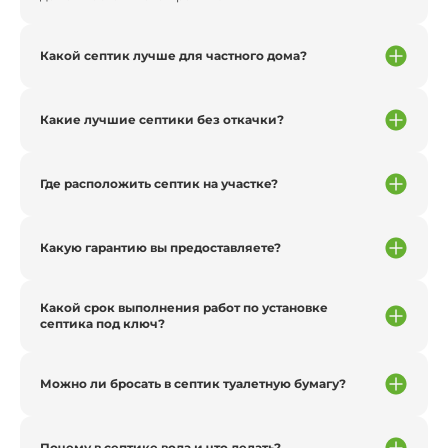
Какой септик лучше для частного дома?
Какие лучшие септики без откачки?
Где расположить септик на участке?
Какую гарантию вы предоставляете?
Какой срок выполнения работ по установке
септика под ключ?
Можно ли бросать в септик туалетную бумагу?
Почему в септике вода и что делать?