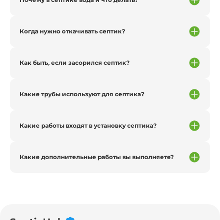
Когда нужно откачивать септик?
Как быть, если засорился септик?
Какие трубы используют для септика?
Какие работы входят в установку септика?
Какие дополнительные работы вы выполняете?