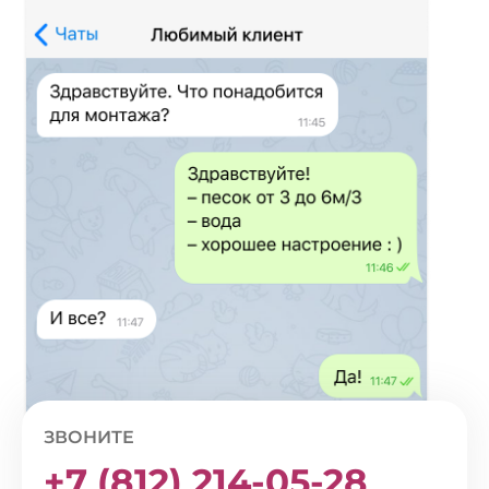
ЗВОНИТЕ
+7 (812) 214-05-28