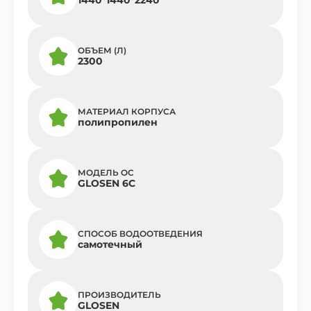
ОБЪЕМ (Л)
2300
МАТЕРИАЛ КОРПУСА
полипропилен
МОДЕЛЬ ОС
GLOSEN 6C
СПОСОБ ВОДООТВЕДЕНИЯ
самотечный
ПРОИЗВОДИТЕЛЬ
GLOSEN