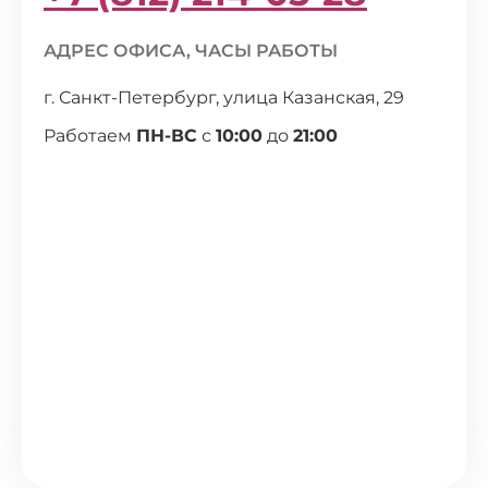
АДРЕС ОФИСА, ЧАСЫ РАБОТЫ
г. Санкт-Петербург, улица Казанская, 29
Работаем
ПН-ВС
с
10:00
до
21:00