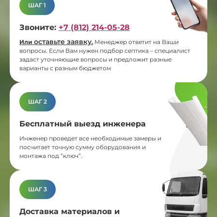
ШАГ 1
Звоните:
+7 (812) 214-05-28
оставьте заявку
Или
.
Менеджер ответит на Ваши
вопросы. Если Вам нужен подбор септика – специалист
задаст уточняющие вопросы и предложит разные
варианты с разным бюджетом
ШАГ 2
Бесплатный выезд инженера
Инженер проведет все необходимые замеры и
посчитает точную сумму оборудования и
монтажа под “ключ”.
ШАГ 3
Доставка материалов и