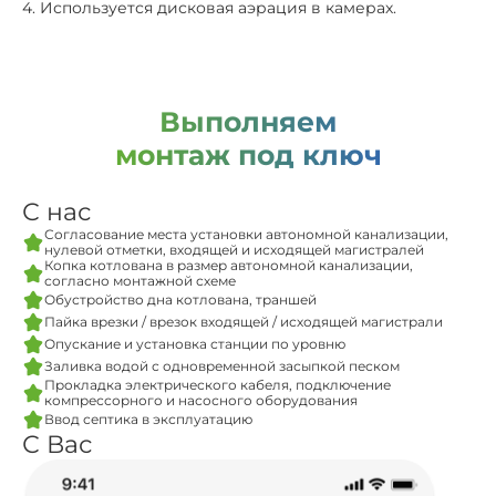
4. Используется дисковая аэрация в камерах.
Выполняем
монтаж под ключ
С нас
Согласование места установки автономной канализации,
нулевой отметки, входящей и исходящей магистралей
Копка котлована в размер автономной канализации,
согласно монтажной схеме
Обустройство дна котлована, траншей
Пайка врезки / врезок входящей / исходящей магистрали
Опускание и установка станции по уровню
Заливка водой с одновременной засыпкой песком
Прокладка электрического кабеля, подключение
компрессорного и насосного оборудования
Ввод септика в эксплуатацию
С Вас