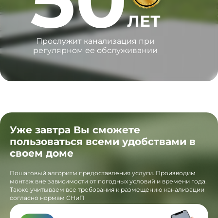
ЛЕТ
Прослужит канализация при
регулярном ее обслуживании
Уже завтра Вы сможете
пользоваться всеми удобствами в
своем доме
Пошаговый алгоритм предоставления услуги. Производим
монтаж вне зависимости от погодных условий и времени года.
Также учитываем все требования к размещению канализации
согласно нормам СНиП