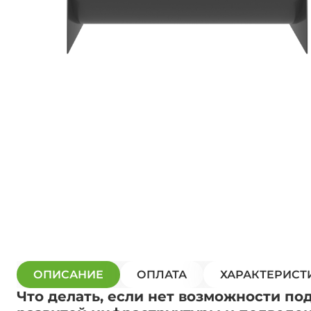
ОПИСАНИЕ
ОПЛАТА
ХАРАКТЕРИСТ
Что делать, если нет возможности по