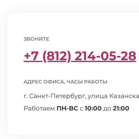
ЗВОНИТЕ
+7 (812) 214-05-28
АДРЕС ОФИСА, ЧАСЫ РАБОТЫ
г. Санкт-Петербург, улица Казанска
Работаем
ПН-ВС
с
10:00
до
21:00