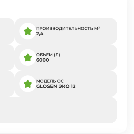
2
ПРОИЗВОДИТЕЛЬНОСТЬ M³
2,4
ОБЪЕМ (Л)
6000
МОДЕЛЬ ОС
GLOSEN ЭКО 12