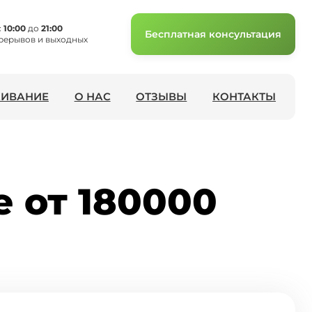
с
10:00
до
21:00
Бесплатная консультация
рерывов и выходных
ИВАНИЕ
О НАС
ОТЗЫВЫ
КОНТАКТЫ
е от 180000