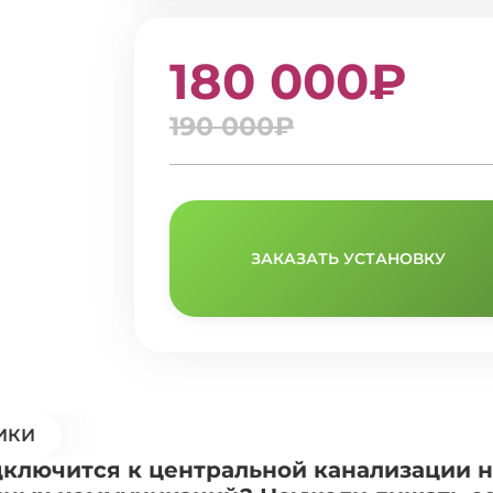
180 000₽
190 000₽
ЗАКАЗАТЬ УСТАНОВКУ
ИКИ
дключится к центральной канализации н