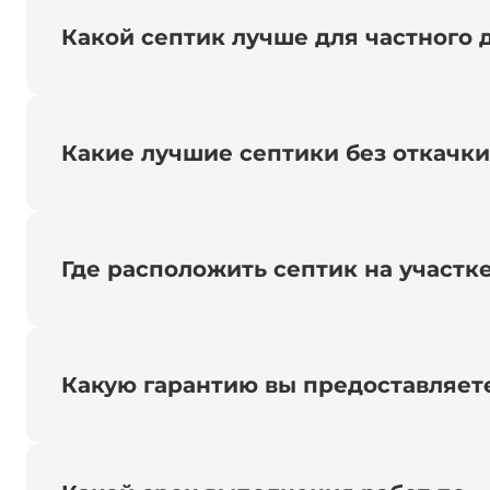
Какой септик лучше для частного 
Какие лучшие септики без откачк
Где расположить септик на участк
Какую гарантию вы предоставляет