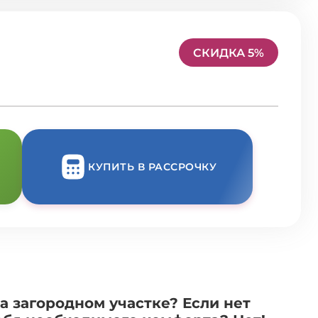
СКИДКА 5%
КУПИТЬ В РАССРОЧКУ
а загородном участке? Если нет