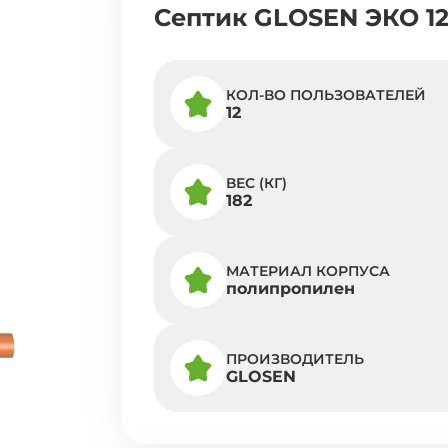
Септик GLOSEN ЭКО 1
КОЛ-ВО ПОЛЬЗОВАТЕЛЕЙ
12
ВЕС (КГ)
182
МАТЕРИАЛ КОРПУСА
полипропилен
ПРОИЗВОДИТЕЛЬ
GLOSEN