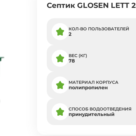
Септик GLOSEN LETT 
КОЛ-ВО ПОЛЬЗОВАТЕЛЕЙ
2
ВЕС (КГ)
78
МАТЕРИАЛ КОРПУСА
полипропилен
СПОСОБ ВОДООТВЕДЕНИЯ
принудительный