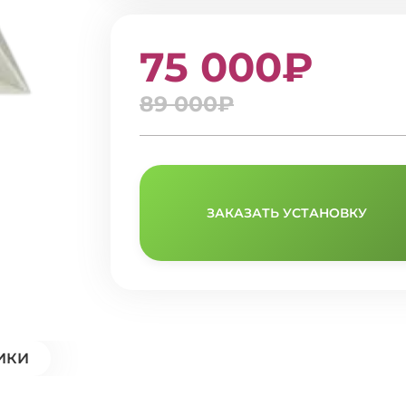
75 000₽
89 000₽
ЗАКАЗАТЬ УСТАНОВКУ
ИКИ