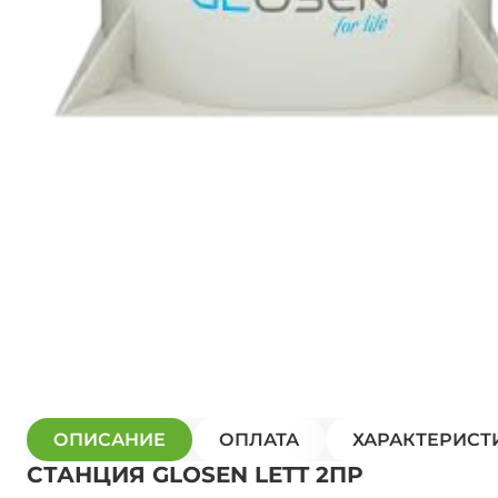
ОПИСАНИЕ
ОПЛАТА
ХАРАКТЕРИСТ
СТАНЦИЯ GLOSEN LETT 2ПР