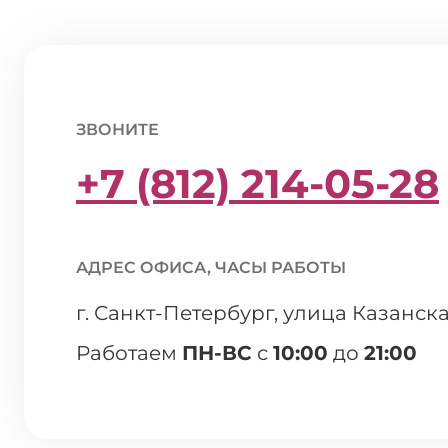
ЗВОНИТЕ
+7 (812) 214-05-28
АДРЕС ОФИСА, ЧАСЫ РАБОТЫ
г. Санкт-Петербург, улица Казанска
Работаем
ПН-ВС
с
10:00
до
21:00