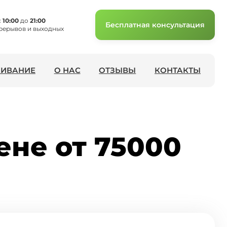
с
10:00
до
21:00
Бесплатная консультация
рерывов и выходных
ИВАНИЕ
О НАС
ОТЗЫВЫ
КОНТАКТЫ
ене от 75000