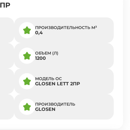
2ПР
ПРОИЗВОДИТЕЛЬНОСТЬ M³
0,4
ОБЪЕМ (Л)
1200
МОДЕЛЬ ОС
GLOSEN LETT 2ПР
ПРОИЗВОДИТЕЛЬ
GLOSEN