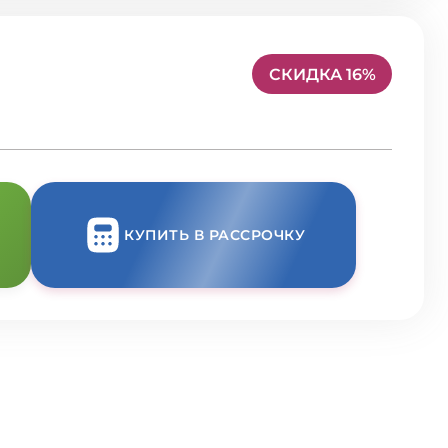
СКИДКА 16%
КУПИТЬ В РАССРОЧКУ