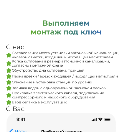
Выполняем
монтаж под ключ
С нас
Согласование места установки автономной канализации,
нулевой отметки, входящей и исходящей магистралей
Копка котлована в размер автономной канализации,
согласно монтажной схеме
Обустройство дна котлована, траншей
Пайка врезки / врезок входящей / исходящей магистрали
Опускание и установка станции по уровню
Заливка водой с одновременной засыпкой песком
Прокладка электрического кабеля, подключение
компрессорного и насосного оборудования
Ввод септика в эксплуатацию
С Вас