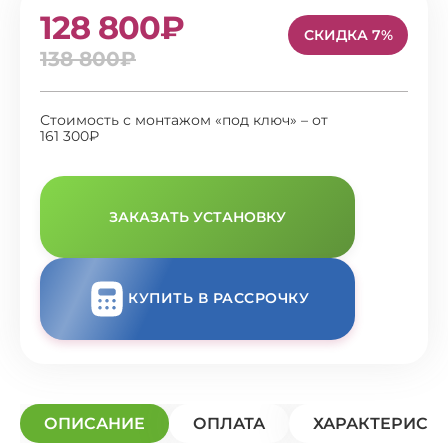
128 800₽
СКИДКА 7%
138 800₽
Стоимость с монтажом «под ключ» – от
161 300₽
ЗАКАЗАТЬ УСТАНОВКУ
КУПИТЬ В РАССРОЧКУ
ОПИСАНИЕ
ОПЛАТА
ХАРАКТЕРИСТ