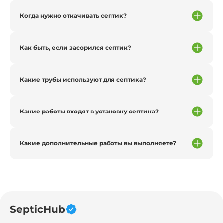
Когда нужно откачивать септик?
Как быть, если засорился септик?
Какие трубы используют для септика?
Какие работы входят в установку септика?
Какие дополнительные работы вы выполняете?
SepticHub