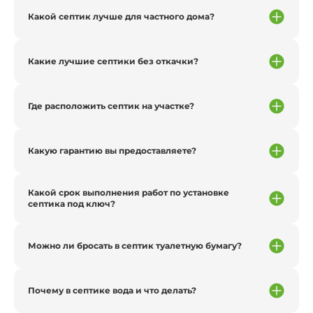
Какой септик лучше для частного дома?
Какие лучшие септики без откачки?
Где расположить септик на участке?
Какую гарантию вы предоставляете?
Какой срок выполнения работ по установке
септика под ключ?
Можно ли бросать в септик туалетную бумагу?
Почему в септике вода и что делать?