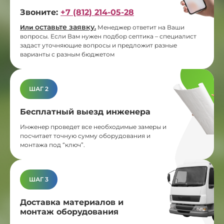
Звоните:
+7 (812) 214-05-28
оставьте заявку
Или
.
Менеджер ответит на Ваши
вопросы. Если Вам нужен подбор септика – специалист
задаст уточняющие вопросы и предложит разные
варианты с разным бюджетом
ШАГ 2
Бесплатный выезд инженера
Инженер проведет все необходимые замеры и
посчитает точную сумму оборудования и
монтажа под “ключ”.
ШАГ 3
Доставка материалов и
монтаж оборудования