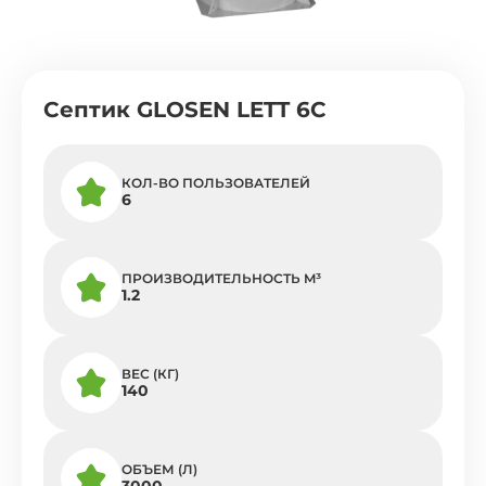
Септик GLOSEN LETT 6С
КОЛ-ВО ПОЛЬЗОВАТЕЛЕЙ
6
ПРОИЗВОДИТЕЛЬНОСТЬ M³
1.2
ВЕС (КГ)
140
ОБЪЕМ (Л)
3000