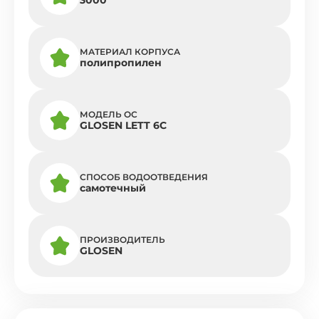
МАТЕРИАЛ КОРПУСА
полипропилен
МОДЕЛЬ ОС
GLOSEN LETT 6С
СПОСОБ ВОДООТВЕДЕНИЯ
самотечный
ПРОИЗВОДИТЕЛЬ
GLOSEN