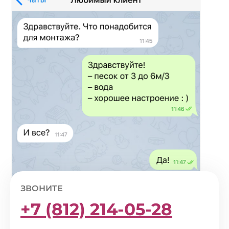
ЗВОНИТЕ
+7 (812) 214-05-28