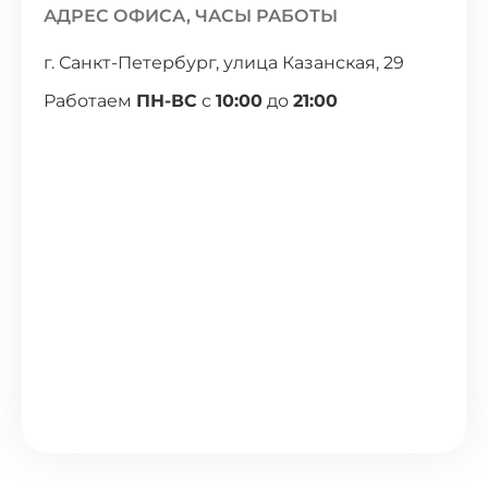
АДРЕС ОФИСА, ЧАСЫ РАБОТЫ
г. Санкт-Петербург, улица Казанская, 29
Работаем
ПН-ВС
с
10:00
до
21:00