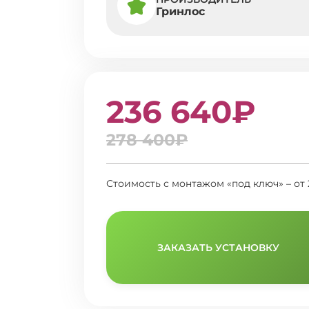
Гринлос
236 640₽
278 400₽
Стоимость с монтажом «под ключ» – от
ЗАКАЗАТЬ УСТАНОВКУ