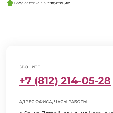
Ввод септика в эксплуатацию
ЗВОНИТЕ
+7 (812) 214-05-28
АДРЕС ОФИСА, ЧАСЫ РАБОТЫ