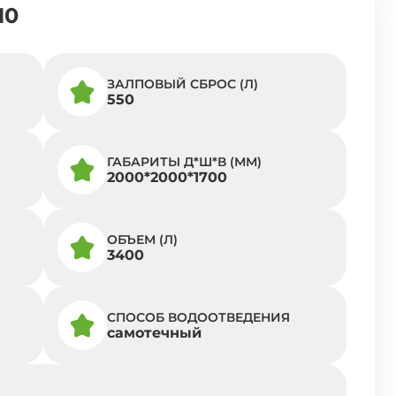
10
ЗАЛПОВЫЙ СБРОС (Л)
550
ГАБАРИТЫ Д*Ш*В (ММ)
2000*2000*1700
ОБЪЕМ (Л)
3400
СПОСОБ ВОДООТВЕДЕНИЯ
самотечный