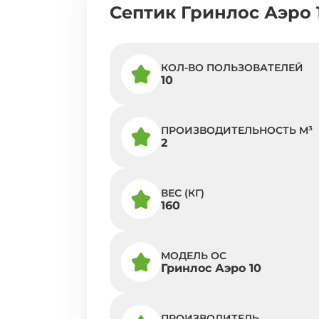
Септик Гринлос Аэро 
КОЛ-ВО ПОЛЬЗОВАТЕЛЕЙ
10
ПРОИЗВОДИТЕЛЬНОСТЬ M³
2
ВЕС (КГ)
160
МОДЕЛЬ ОС
Гринлос Аэро 10
ПРОИЗВОДИТЕЛЬ