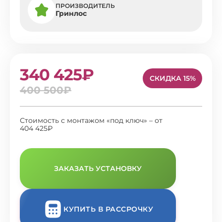
ПРОИЗВОДИТЕЛЬ
Гринлос
340 425₽
СКИДКА 15%
400 500₽
Стоимость с монтажом «под ключ» – от
404 425₽
ЗАКАЗАТЬ УСТАНОВКУ
КУПИТЬ В РАССРОЧКУ