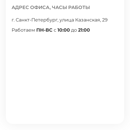
АДРЕС ОФИСА, ЧАСЫ РАБОТЫ
г. Санкт-Петербург, улица Казанская, 29
Работаем
ПН-ВС
с
10:00
до
21:00