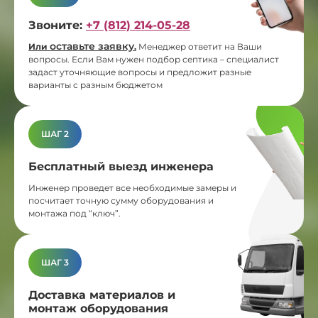
Звоните:
+7 (812) 214-05-28
оставьте заявку
Или
.
Менеджер ответит на Ваши
вопросы. Если Вам нужен подбор септика – специалист
задаст уточняющие вопросы и предложит разные
варианты с разным бюджетом
ШАГ 2
Бесплатный выезд инженера
Инженер проведет все необходимые замеры и
посчитает точную сумму оборудования и
монтажа под “ключ”.
ШАГ 3
Доставка материалов и
монтаж оборудования