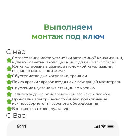
Выполняем
монтаж под ключ
С нас
Согласование места установки автономной канализации,
нулевой отметки, входящей и исходящей магистралей
Копка котлована в размер автономной канализации,
согласно монтажной схеме
Обустройство дна котлована, траншей
Пайка врезки / врезок входящей / исходящей магистрали
Опускание и установка станции по уровню
Заливка водой с одновременной засыпкой песком
Прокладка электрического кабеля, подключение
компрессорного и насосного оборудования
Ввод септика в эксплуатацию
С Вас