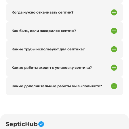
Когда нужно откачивать септик?
Как быть, если засорился септик?
Какие трубы используют для септика?
Какие работы входят в установку септика?
Какие дополнительные работы вы выполняете?
SepticHub