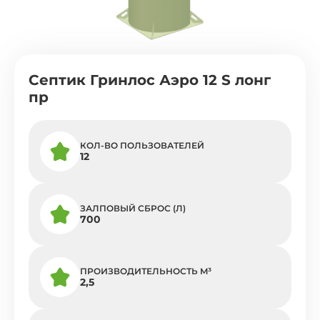
Септик Гринлос Аэро 12 S лонг
пр
КОЛ-ВО ПОЛЬЗОВАТЕЛЕЙ
12
ЗАЛПОВЫЙ СБРОС (Л)
700
ПРОИЗВОДИТЕЛЬНОСТЬ M³
2,5