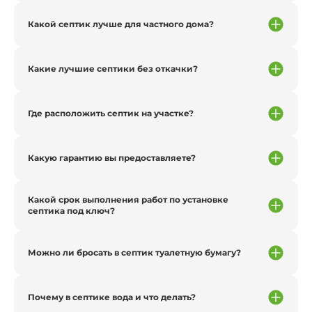
Какой септик лучше для частного дома?
Какие лучшие септики без откачки?
Где расположить септик на участке?
Какую гарантию вы предоставляете?
Какой срок выполнения работ по установке
септика под ключ?
Можно ли бросать в септик туалетную бумагу?
Почему в септике вода и что делать?