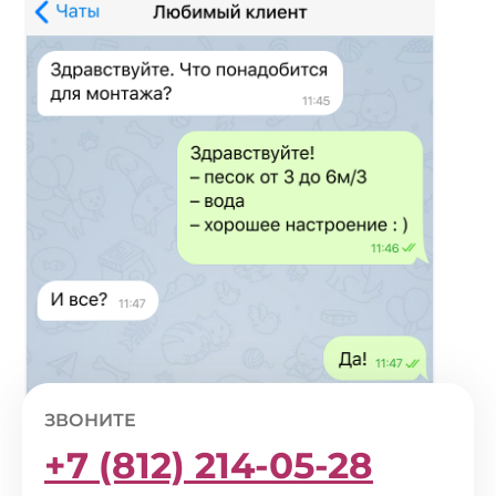
ЗВОНИТЕ
+7 (812) 214-05-28