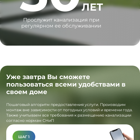
ЛЕТ
Прослужит канализация при
регулярном ее обслуживании
Уже завтра Вы сможете
пользоваться всеми удобствами в
своем доме
Пошаговый алгоритм предоставления услуги. Производим
монтаж вне зависимости от погодных условий и времени года.
Также учитываем все требования к размещению канализации
согласно нормам СНиП
ШАГ 1