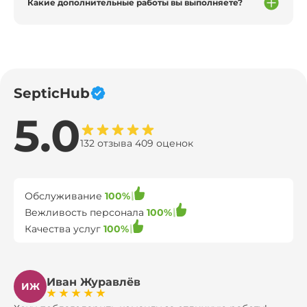
Какие дополнительные работы вы выполняете?
SepticHub
5.0
132 отзыва 409 оценок
Обслуживание
100%
Вежливость персонала
100%
Качества услуг
100%
Иван Журавлёв
ИЖ