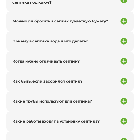
септика под ключ?
Можно ли бросать в септик туалетную бумагу?
Почему в септике вода и что делать?
Когда нужно откачивать септик?
Как быть, если засорился септик?
Какие трубы используют для септика?
Какие работы входят в установку септика?