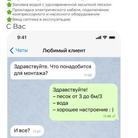
Заливка водой с одновременной засыпкой песком
Прокладка электрического кабеля, подключение
компрессорного и насосного оборудования
Ввод септика в эксплуатацию
С Вас