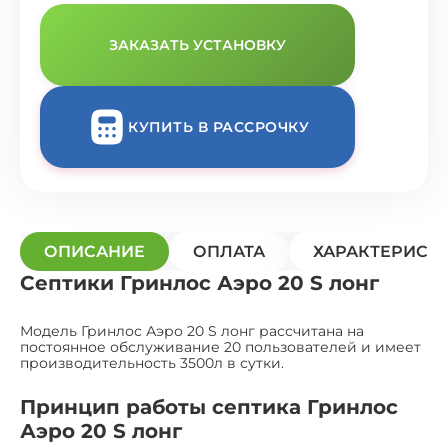
ЗАКАЗАТЬ УСТАНОВКУ
КУПИТЬ В РАССРОЧКУ
ОПИСАНИЕ
ОПЛАТА
ХАРАКТЕРИСТ
Септики Гринлос Аэро 20 S лонг
Модель Гринлос Аэро 20 S лонг рассчитана на
постоянное обслуживание 20 пользователей и имеет
производительность 3500л в сутки.
Принцип работы септика Гринлос
Аэро 20 S лонг