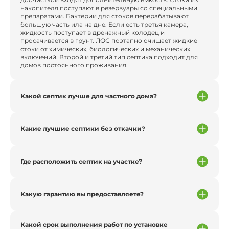
накопителя поступают в резервуары со специальными
препаратами. Бактерии для стоков перерабатывают
большую часть ила на дне. Если есть третья камера,
жидкость поступает в дренажный колодец и
просачивается в грунт. ЛОС поэтапно очищает жидкие
стоки от химических, биологических и механических
включений. Второй и третий тип септика подходит для
домов постоянного проживания.
Какой септик лучше для частного дома?
Какие лучшие септики без откачки?
Где расположить септик на участке?
Какую гарантию вы предоставляете?
Какой срок выполнения работ по установке