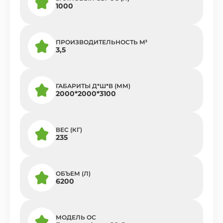
1000
ПРОИЗВОДИТЕЛЬНОСТЬ M³
3,5
ГАБАРИТЫ Д*Ш*В (ММ)
2000*2000*3100
ВЕС (КГ)
235
ОБЪЕМ (Л)
6200
МОДЕЛЬ ОС