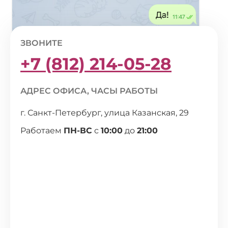
ЗВОНИТЕ
+7 (812) 214-05-28
АДРЕС ОФИСА, ЧАСЫ РАБОТЫ
г. Санкт-Петербург, улица Казанская, 29
Работаем
ПН-ВС
с
10:00
до
21:00