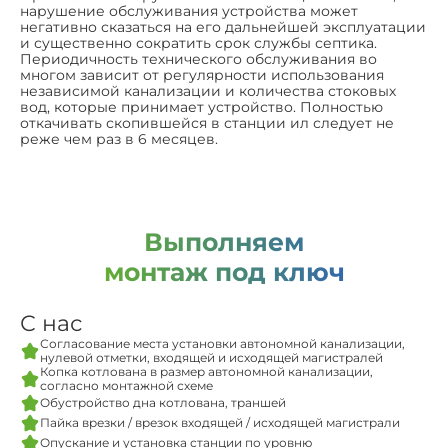
нарушение обслуживания устройства может
негативно сказаться на его дальнейшей эксплуатации
и существенно сократить срок службы септика.
Периодичность технического обслуживания во
многом зависит от регулярности использования
независимой канализации и количества стоковых
вод, которые принимает устройство. Полностью
откачивать скопившейся в станции ил следует не
реже чем раз в 6 месяцев.
Выполняем
монтаж под ключ
С нас
Согласование места установки автономной канализации,
нулевой отметки, входящей и исходящей магистралей
Копка котлована в размер автономной канализации,
согласно монтажной схеме
Обустройство дна котлована, траншей
Пайка врезки / врезок входящей / исходящей магистрали
Опускание и установка станции по уровню