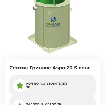
Септик Гринлос Аэро 20 S лонг
КОЛ-ВО ПОЛЬЗОВАТЕЛЕЙ
20
ЗАЛПОВЫЙ СБРОС (Л)