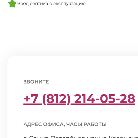
Ввод септика в эксплуатацию
ЗВОНИТЕ
+7 (812) 214-05-28
АДРЕС ОФИСА, ЧАСЫ РАБОТЫ