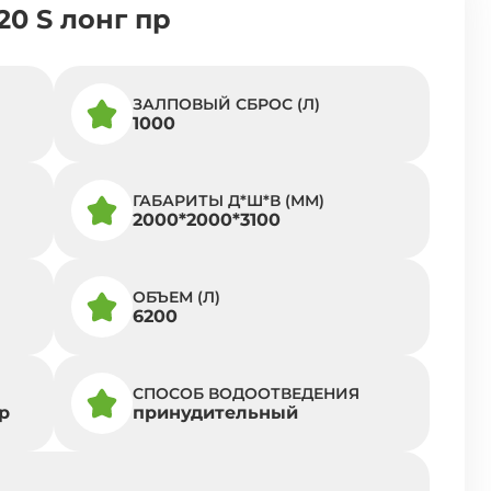
20 S лонг пр
ЗАЛПОВЫЙ СБРОС (Л)
1000
ГАБАРИТЫ Д*Ш*В (ММ)
2000*2000*3100
ОБЪЕМ (Л)
6200
СПОСОБ ВОДООТВЕДЕНИЯ
р
принудительный