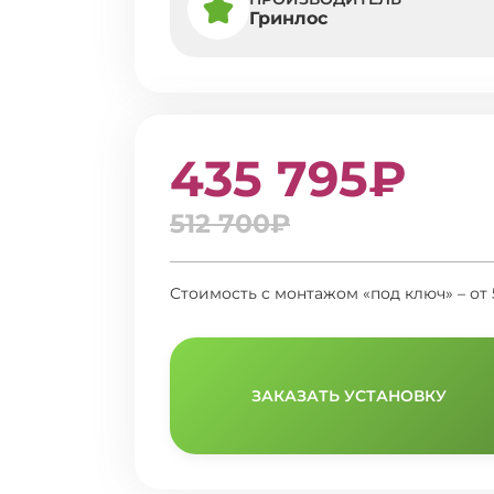
Гринлос
435 795₽
512 700₽
Стоимость с монтажом «под ключ» – от 
ЗАКАЗАТЬ УСТАНОВКУ