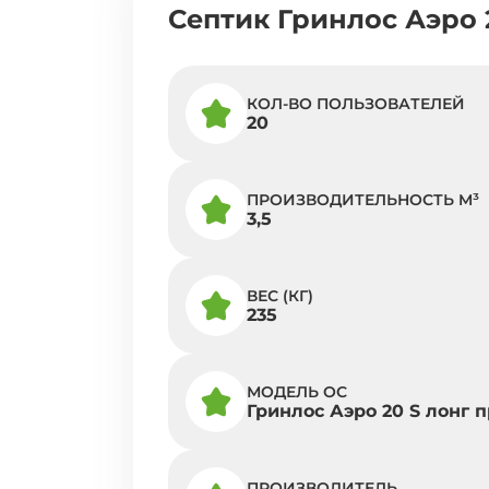
Септик Гринлос Аэро 
КОЛ-ВО ПОЛЬЗОВАТЕЛЕЙ
20
ПРОИЗВОДИТЕЛЬНОСТЬ M³
3,5
ВЕС (КГ)
235
МОДЕЛЬ ОС
Гринлос Аэро 20 S лонг п
ПРОИЗВОДИТЕЛЬ