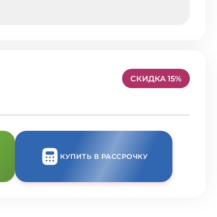
СКИДКА 15%
КУПИТЬ В РАССРОЧКУ