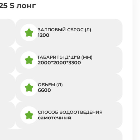
25 S лонг
ЗАЛПОВЫЙ СБРОС (Л)
1200
ГАБАРИТЫ Д*Ш*В (ММ)
2000*2000*3300
ОБЪЕМ (Л)
6600
СПОСОБ ВОДООТВЕДЕНИЯ
самотечный