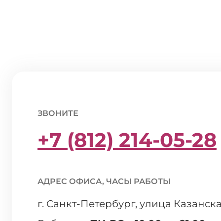
ЗВОНИТЕ
+7 (812) 214-05-28
АДРЕС ОФИСА, ЧАСЫ РАБОТЫ
г. Санкт-Петербург, улица Казанска