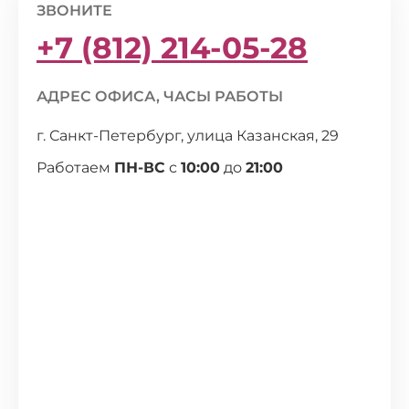
ЗВОНИТЕ
+7 (812) 214-05-28
АДРЕС ОФИСА, ЧАСЫ РАБОТЫ
г. Санкт-Петербург, улица Казанская, 29
Работаем
ПН-ВС
с
10:00
до
21:00