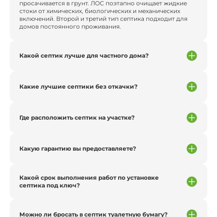
просачивается в грунт. ЛОС поэтапно очищает жидкие
стоки от химических, биологических и механических
включений. Второй и третий тип септика подходит для
домов постоянного проживания.
Какой септик лучше для частного дома?
Какие лучшие септики без откачки?
Где расположить септик на участке?
Какую гарантию вы предоставляете?
Какой срок выполнения работ по установке
септика под ключ?
Можно ли бросать в септик туалетную бумагу?