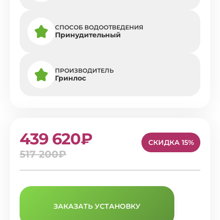
СПОСОБ ВОДООТВЕДЕНИЯ
Принудительный
ПРОИЗВОДИТЕЛЬ
Гринлос
439 620₽
СКИДКА 15%
517 200₽
ЗАКАЗАТЬ УСТАНОВКУ