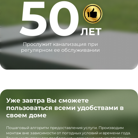
50
ЛЕТ
Прослужит канализация при
регулярном ее обслуживании
Уже завтра Вы сможете
пользоваться всеми удобствами в
своем доме
Пошаговый алгоритм предоставления услуги. Производим
монтаж вне зависимости от погодных условий и времени года.