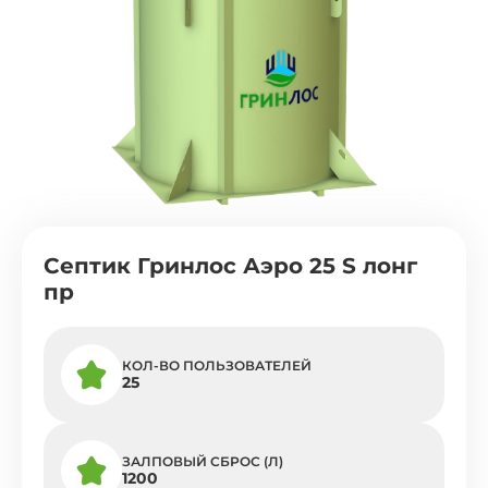
Септик Гринлос Аэро 25 S лонг
пр
КОЛ-ВО ПОЛЬЗОВАТЕЛЕЙ
25
ЗАЛПОВЫЙ СБРОС (Л)
1200