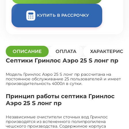
КУПИТЬ В РАССРОЧКУ
ОПИСАНИЕ
ОПЛАТА
ХАРАКТЕРИСТ
Септики Гринлос Аэро 25 S лонг пр
Модель Гринлос Аэро 25 S лонг пр рассчитана на
постоянное обслуживание 25 пользователей и имеет
производительность 4000л в сутки.
Принцип работы септика Гринлос
Аэро 25 S лонг пр
Независимые очистители сточных вод Гринлос
производятся из вспененного полипропилена
чешского производства. Содержимое корпуса