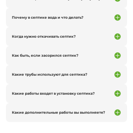
Почему в септике вода и что делать?
Когда нужно откачивать септик?
Как быть, если засорился септик?
Какие трубы используют для септика?
Какие работы входят в установку септика?
Какие дополнительные работы вы выполняете?