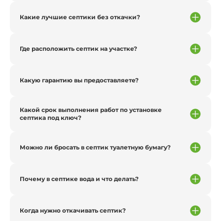
Какие лучшие септики без откачки?
Где расположить септик на участке?
Какую гарантию вы предоставляете?
Какой срок выполнения работ по установке
септика под ключ?
Можно ли бросать в септик туалетную бумагу?
Почему в септике вода и что делать?
Когда нужно откачивать септик?