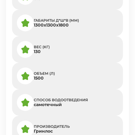
ГАБАРИТЫ Д*Ш*В (ММ)
1300х1300х1800
ВЕС (КГ)
130
ОБЪЕМ (Л)
1500
СПОСОБ ВОДООТВЕДЕНИЯ
самотечный
ПРОИЗВОДИТЕЛЬ
Гринлос