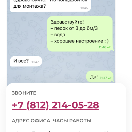
ЗВОНИТЕ
+7 (812) 214-05-28
АДРЕС ОФИСА, ЧАСЫ РАБОТЫ