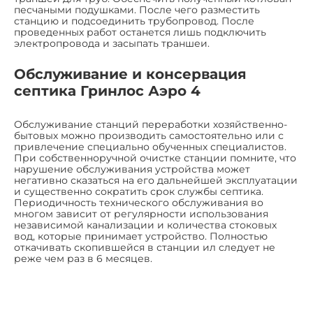
песчаными подушками. После чего разместить
станцию и подсоединить трубопровод. После
проведенных работ останется лишь подключить
электропровода и засыпать траншеи.
Обслуживание и консервация
септика Гринлос Аэро 4
Обслуживание станций переработки хозяйственно-
бытовых можно производить самостоятельно или с
привлечение специально обученных специалистов.
При собственноручной очистке станции помните, что
нарушение обслуживания устройства может
негативно сказаться на его дальнейшей эксплуатации
и существенно сократить срок службы септика.
Периодичность технического обслуживания во
многом зависит от регулярности использования
независимой канализации и количества стоковых
вод, которые принимает устройство. Полностью
откачивать скопившейся в станции ил следует не
реже чем раз в 6 месяцев.