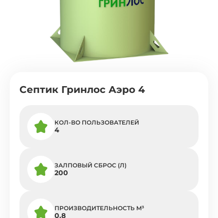
Септик Гринлос Аэро 4
КОЛ-ВО ПОЛЬЗОВАТЕЛЕЙ
4
ЗАЛПОВЫЙ СБРОС (Л)
200
ПРОИЗВОДИТЕЛЬНОСТЬ M³
0.8