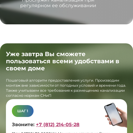
регулярном ее обслуживании
Уже завтра Вы сможете
пользоваться всеми удобствами в
своем доме
Пошаговый алгоритм предоставления услуги. Производим
монтаж вне зависимости от погодных условий и времени года.
Также учитываем все требования к размещению канализации
согласно нормам СНиП
ШАГ 1
Звоните:
+7 (812) 214-05-28