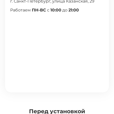
г. Санкт-Петербург, улица Казанская, 29
Работаем
ПН-ВС
с
10:00
до
21:00
Перед установкой