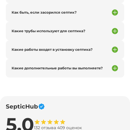
Как быть, если засорился септик?
Какие трубы используют для септика?
Какие работы входят в установку септика?
Какие дополнительные работы вы выполняете?
SepticHub
5.0
132 отзыва 409 оценок