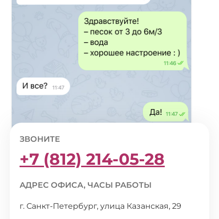
ЗВОНИТЕ
+7 (812) 214-05-28
АДРЕС ОФИСА, ЧАСЫ РАБОТЫ
г. Санкт-Петербург, улица Казанская, 29