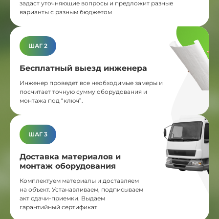
задаст уточняющие вопросы и предложит разные
варианты с разным бюджетом
ШАГ 2
Бесплатный выезд инженера
Инженер проведет все необходимые замеры и
посчитает точную сумму оборудования и
монтажа под “ключ”.
ШАГ 3
Доставка материалов и
монтаж оборудования
Комплектуем материалы и доставляем
на объект. Устанавливаем, подписываем
акт сдачи-приемки. Выдаем
гарантийный сертификат