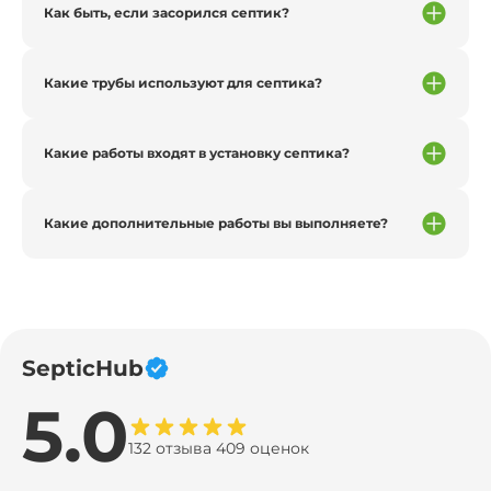
Как быть, если засорился септик?
Какие трубы используют для септика?
Какие работы входят в установку септика?
Какие дополнительные работы вы выполняете?
SepticHub
5.0
132 отзыва 409 оценок