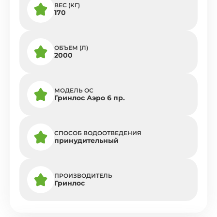
ВЕС (КГ)
170
ОБЪЕМ (Л)
2000
МОДЕЛЬ ОС
Гринлос Аэро 6 пр.
СПОСОБ ВОДООТВЕДЕНИЯ
принудительный
ПРОИЗВОДИТЕЛЬ
Гринлос