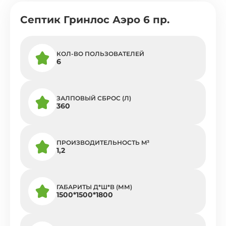
Септик Гринлос Аэро 6 пр.
КОЛ-ВО ПОЛЬЗОВАТЕЛЕЙ
6
ЗАЛПОВЫЙ СБРОС (Л)
360
ПРОИЗВОДИТЕЛЬНОСТЬ M³
1,2
ГАБАРИТЫ Д*Ш*В (ММ)
1500*1500*1800