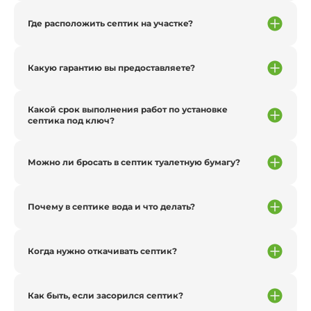
Где расположить септик на участке?
Какую гарантию вы предоставляете?
Какой срок выполнения работ по установке
септика под ключ?
Можно ли бросать в септик туалетную бумагу?
Почему в септике вода и что делать?
Когда нужно откачивать септик?
Как быть, если засорился септик?