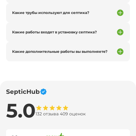
Какие трубы используют для септика?
Какие работы входят в установку септика?
Какие дополнительные работы вы выполняете?
SepticHub
5.0
132 отзыва 409 оценок