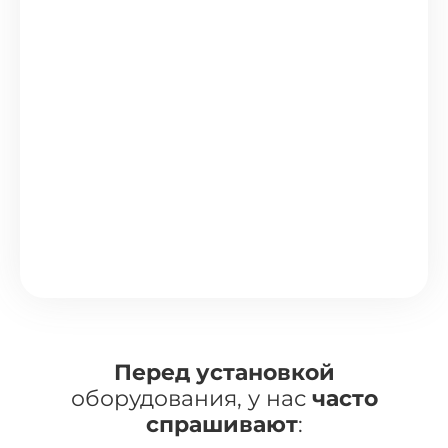
Перед установкой
оборудования, у нас
часто
спрашивают
: