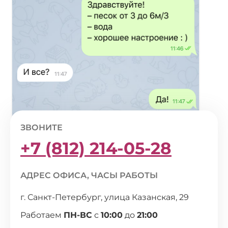
ЗВОНИТЕ
+7 (812) 214-05-28
АДРЕС ОФИСА, ЧАСЫ РАБОТЫ
г. Санкт-Петербург, улица Казанская, 29
Работаем
ПН-ВС
с
10:00
до
21:00