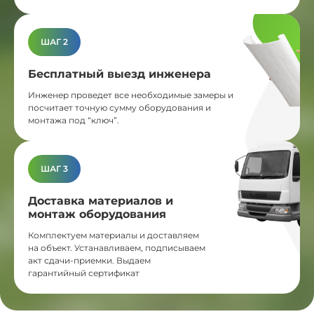
ШАГ 2
Бесплатный выезд инженера
Инженер проведет все необходимые замеры и
посчитает точную сумму оборудования и
монтажа под “ключ”.
ШАГ 3
Доставка материалов и
монтаж оборудования
Комплектуем материалы и доставляем
на объект. Устанавливаем, подписываем
акт сдачи-приемки. Выдаем
гарантийный сертификат