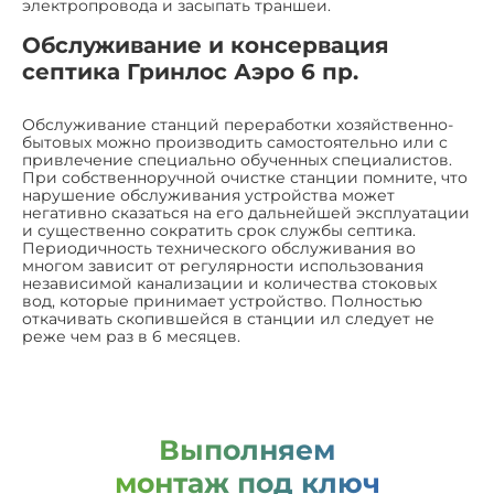
электропровода и засыпать траншеи.
Обслуживание и консервация
септика Гринлос Аэро 6 пр.
Обслуживание станций переработки хозяйственно-
бытовых можно производить самостоятельно или с
привлечение специально обученных специалистов.
При собственноручной очистке станции помните, что
нарушение обслуживания устройства может
негативно сказаться на его дальнейшей эксплуатации
и существенно сократить срок службы септика.
Периодичность технического обслуживания во
многом зависит от регулярности использования
независимой канализации и количества стоковых
вод, которые принимает устройство. Полностью
откачивать скопившейся в станции ил следует не
реже чем раз в 6 месяцев.
Выполняем
монтаж под ключ