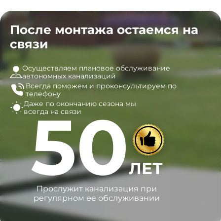
После монтажа остаемся на
связи
Осуществляем плановое обслуживание
автономных канализаций
Всегда поможем и
проконсультируем по
телефону
Даже по окончанию сезона
мы
50
всегда на связи
ЛЕТ
Прослужит канализация при
регулярном ее обслуживании