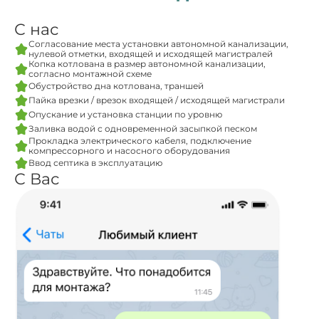
С нас
Согласование места установки автономной канализации,
нулевой отметки, входящей и исходящей магистралей
Копка котлована в размер автономной канализации,
согласно монтажной схеме
Обустройство дна котлована, траншей
Пайка врезки / врезок входящей / исходящей магистрали
Опускание и установка станции по уровню
Заливка водой с одновременной засыпкой песком
Прокладка электрического кабеля, подключение
компрессорного и насосного оборудования
Ввод септика в эксплуатацию
С Вас