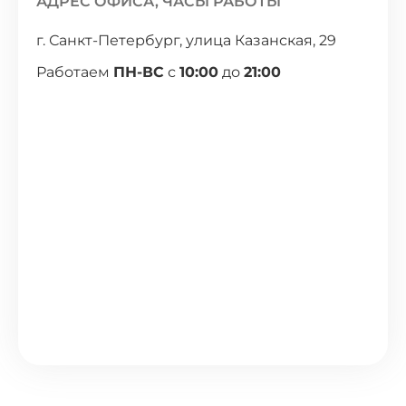
АДРЕС ОФИСА, ЧАСЫ РАБОТЫ
г. Санкт-Петербург, улица Казанская, 29
Работаем
ПН-ВС
с
10:00
до
21:00