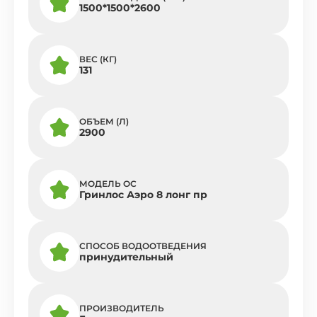
1500*1500*2600
ВЕС (КГ)
131
ОБЪЕМ (Л)
2900
МОДЕЛЬ ОС
Гринлос Аэро 8 лонг пр
СПОСОБ ВОДООТВЕДЕНИЯ
принудительный
ПРОИЗВОДИТЕЛЬ