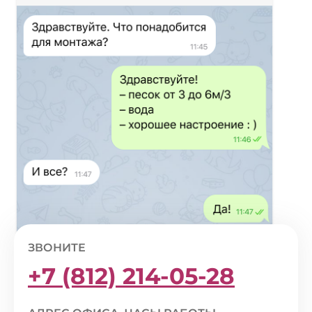
ЗВОНИТЕ
+7 (812) 214-05-28