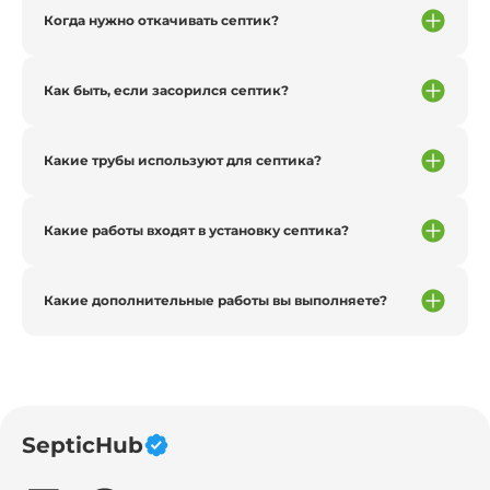
Когда нужно откачивать септик?
Как быть, если засорился септик?
Какие трубы используют для септика?
Какие работы входят в установку септика?
Какие дополнительные работы вы выполняете?
SepticHub