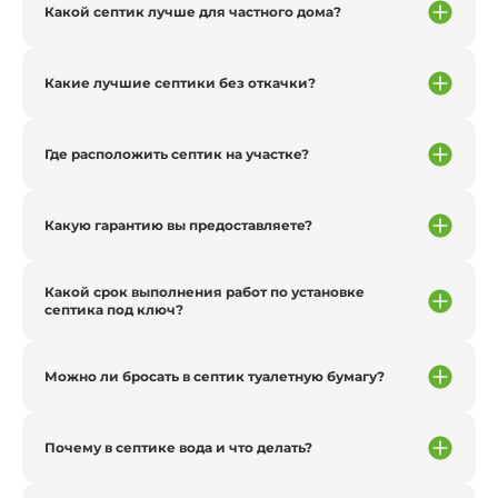
Какой септик лучше для частного дома?
Какие лучшие септики без откачки?
Где расположить септик на участке?
Какую гарантию вы предоставляете?
Какой срок выполнения работ по установке
септика под ключ?
Можно ли бросать в септик туалетную бумагу?
Почему в септике вода и что делать?