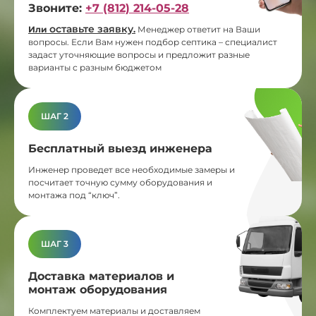
Звоните:
+7 (812) 214-05-28
оставьте заявку
Или
.
Менеджер ответит на Ваши
вопросы. Если Вам нужен подбор септика – специалист
задаст уточняющие вопросы и предложит разные
варианты с разным бюджетом
ШАГ 2
Бесплатный выезд инженера
Инженер проведет все необходимые замеры и
посчитает точную сумму оборудования и
монтажа под “ключ”.
ШАГ 3
Доставка материалов и
монтаж оборудования
Комплектуем материалы и доставляем