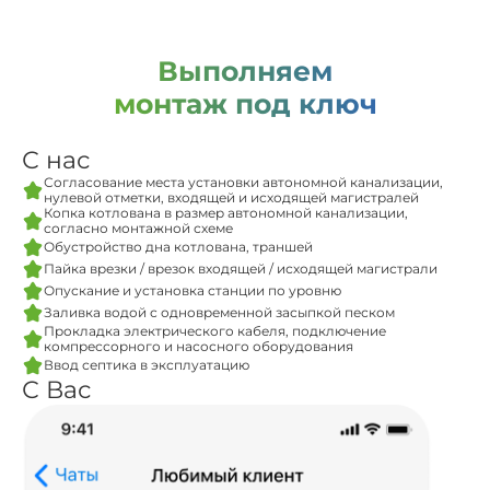
Выполняем
монтаж под ключ
С нас
Согласование места установки автономной канализации,
нулевой отметки, входящей и исходящей магистралей
Копка котлована в размер автономной канализации,
согласно монтажной схеме
Обустройство дна котлована, траншей
Пайка врезки / врезок входящей / исходящей магистрали
Опускание и установка станции по уровню
Заливка водой с одновременной засыпкой песком
Прокладка электрического кабеля, подключение
компрессорного и насосного оборудования
Ввод септика в эксплуатацию
С Вас