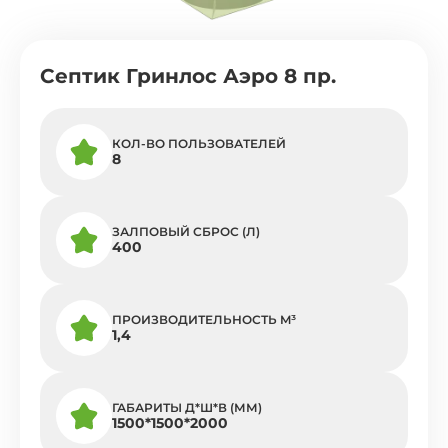
Септик Гринлос Аэро 8 пр.
КОЛ-ВО ПОЛЬЗОВАТЕЛЕЙ
8
ЗАЛПОВЫЙ СБРОС (Л)
400
ПРОИЗВОДИТЕЛЬНОСТЬ M³
1,4
ГАБАРИТЫ Д*Ш*В (ММ)
1500*1500*2000