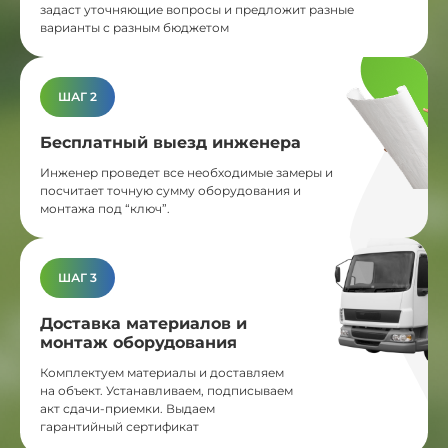
задаст уточняющие вопросы и предложит разные
варианты с разным бюджетом
ШАГ 2
Бесплатный выезд инженера
Инженер проведет все необходимые замеры и
посчитает точную сумму оборудования и
монтажа под “ключ”.
ШАГ 3
Доставка материалов и
монтаж оборудования
Комплектуем материалы и доставляем
на объект. Устанавливаем, подписываем
акт сдачи-приемки. Выдаем
гарантийный сертификат