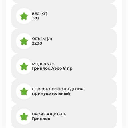
ВЕС (КГ)
170
ОБЪЕМ (Л)
2200
МОДЕЛЬ ОС
Гринлос Аэро 8 пр
СПОСОБ ВОДООТВЕДЕНИЯ
принудительный
ПРОИЗВОДИТЕЛЬ
Гринлос