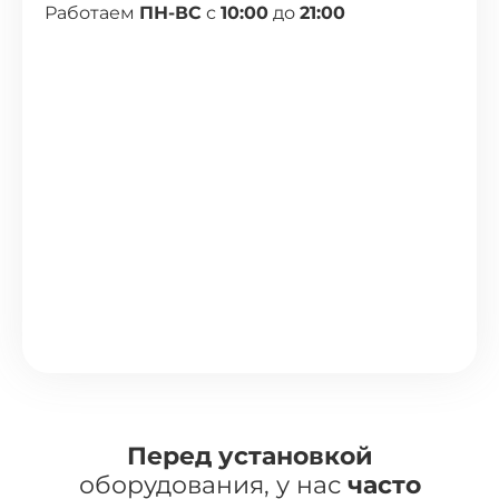
Работаем
ПН-ВС
с
10:00
до
21:00
Перед установкой
оборудования, у нас
часто