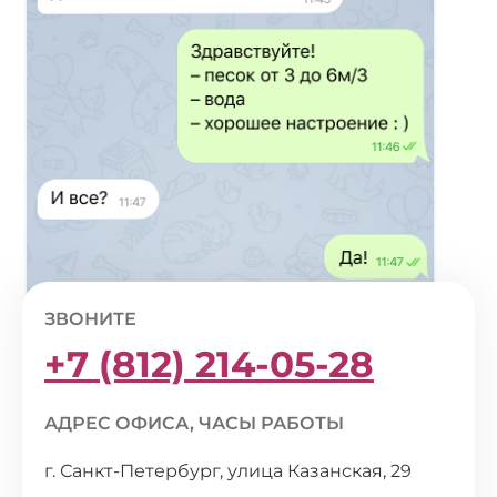
ЗВОНИТЕ
+7 (812) 214-05-28
АДРЕС ОФИСА, ЧАСЫ РАБОТЫ
г. Санкт-Петербург, улица Казанская, 29