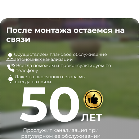
После монтажа остаемся на
связи
Осуществляем плановое обслуживание
автономных канализаций
Всегда поможем и
проконсультируем по
телефону
Даже по окончанию сезона
мы
50
всегда на связи
ЛЕТ
Прослужит канализация при
регулярном ее обслуживании