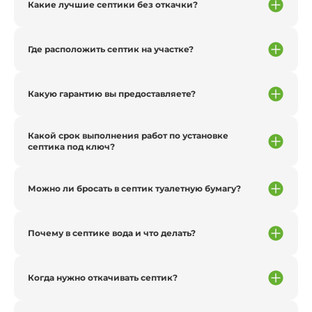
Какие лучшие септики без откачки?
Где расположить септик на участке?
Какую гарантию вы предоставляете?
Какой срок выполнения работ по установке
септика под ключ?
Можно ли бросать в септик туалетную бумагу?
Почему в септике вода и что делать?
Когда нужно откачивать септик?