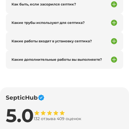
Как быть, если засорился септик?
Какие трубы используют для септика?
Какие работы входят в установку септика?
Какие дополнительные работы вы выполняете?
SepticHub
5.0
132 отзыва 409 оценок