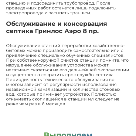
станцию и подсоединить трубопровод. После
проведенных работ останется лишь подключить
электропровода и засыпать траншеи.
Обслуживание и консервация
септика Гринлос Аэро 8 пр.
Обслуживание станций переработки хозяйственно-
бытовых можно производить самостоятельно или с
привлечение специально обученных специалистов.
При собственноручной очистке станции помните, что
нарушение обслуживания устройства может
негативно сказаться на его дальнейшей эксплуатации
и существенно сократить срок службы септика.
Периодичность технического обслуживания во
многом зависит от регулярности использования
независимой канализации и количества стоковых
вод, которые принимает устройство. Полностью
откачивать скопившейся в станции ил следует не
реже чем раз в 6 месяцев.
Выполняем