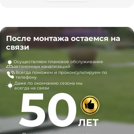
После монтажа остаемся на
связи
Осуществляем плановое обслуживание
автономных канализаций
Всегда поможем и
проконсультируем по
телефону
Даже по окончанию сезона
мы
50
всегда на связи
ЛЕТ