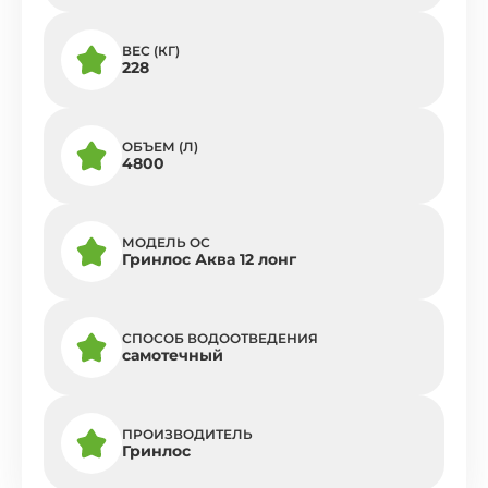
ВЕС (КГ)
228
ОБЪЕМ (Л)
4800
МОДЕЛЬ ОС
Гринлос Аква 12 лонг
СПОСОБ ВОДООТВЕДЕНИЯ
самотечный
ПРОИЗВОДИТЕЛЬ
Гринлос