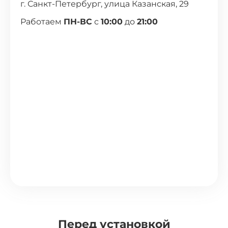
г. Санкт-Петербург, улица Казанская, 29
Работаем
ПН-ВС
с
10:00
до
21:00
Перед установкой