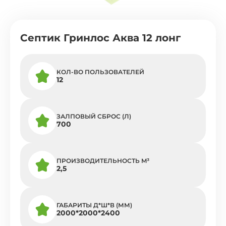
Септик Гринлос Аква 12 лонг
КОЛ-ВО ПОЛЬЗОВАТЕЛЕЙ
12
ЗАЛПОВЫЙ СБРОС (Л)
700
ПРОИЗВОДИТЕЛЬНОСТЬ M³
2,5
ГАБАРИТЫ Д*Ш*В (ММ)
2000*2000*2400