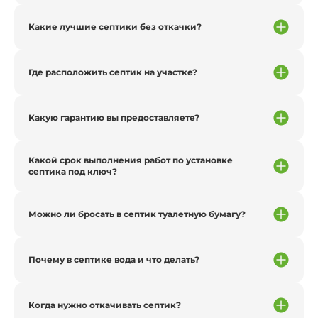
Какие лучшие септики без откачки?
Где расположить септик на участке?
Какую гарантию вы предоставляете?
Какой срок выполнения работ по установке
септика под ключ?
Можно ли бросать в септик туалетную бумагу?
Почему в септике вода и что делать?
Когда нужно откачивать септик?