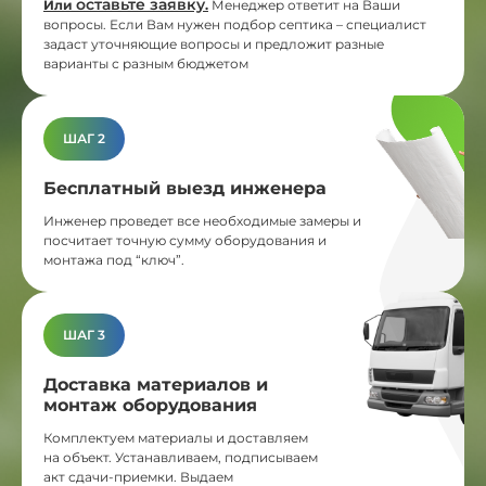
оставьте заявку
Или
.
Менеджер ответит на Ваши
вопросы. Если Вам нужен подбор септика – специалист
задаст уточняющие вопросы и предложит разные
варианты с разным бюджетом
ШАГ 2
Бесплатный выезд инженера
Инженер проведет все необходимые замеры и
посчитает точную сумму оборудования и
монтажа под “ключ”.
ШАГ 3
Доставка материалов и
монтаж оборудования
Комплектуем материалы и доставляем
на объект. Устанавливаем, подписываем
акт сдачи-приемки. Выдаем