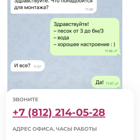
ЗВОНИТЕ
+7 (812) 214-05-28
АДРЕС ОФИСА, ЧАСЫ РАБОТЫ