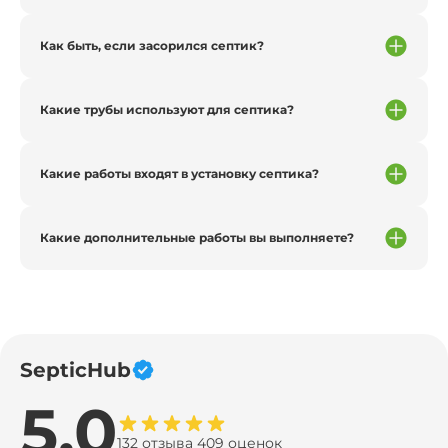
Как быть, если засорился септик?
Какие трубы используют для септика?
Какие работы входят в установку септика?
Какие дополнительные работы вы выполняете?
SepticHub
5.0
132 отзыва 409 оценок