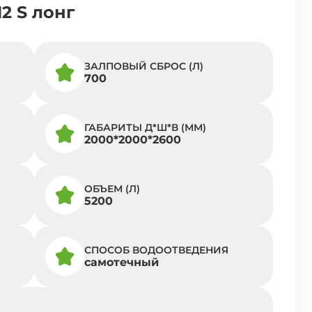
2 S лонг
ЗАЛПОВЫЙ СБРОС (Л)
700
ГАБАРИТЫ Д*Ш*В (ММ)
2000*2000*2600
ОБЪЕМ (Л)
5200
СПОСОБ ВОДООТВЕДЕНИЯ
самотечный