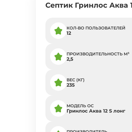
Септик Гринлос Аква 1
КОЛ-ВО ПОЛЬЗОВАТЕЛЕЙ
12
ПРОИЗВОДИТЕЛЬНОСТЬ M³
2,5
ВЕС (КГ)
235
МОДЕЛЬ ОС
Гринлос Аква 12 S лонг
ПРОИЗВОДИТЕЛЬ