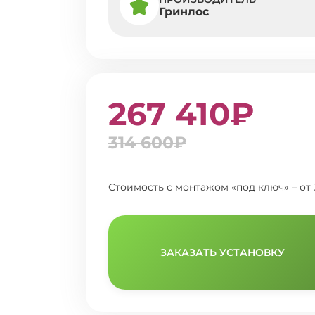
Гринлос
267 410₽
314 600₽
Стоимость с монтажом «под ключ» – от 
ЗАКАЗАТЬ УСТАНОВКУ