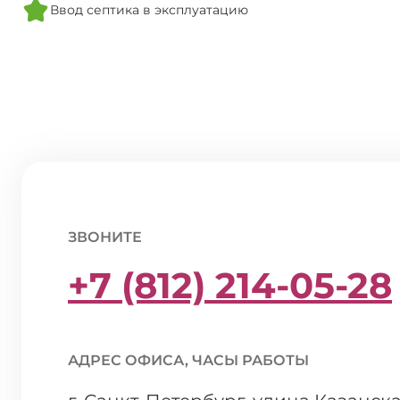
Ввод септика в эксплуатацию
ЗВОНИТЕ
+7 (812) 214-05-28
АДРЕС ОФИСА, ЧАСЫ РАБОТЫ