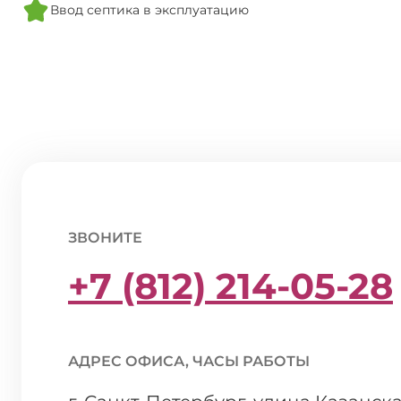
Ввод септика в эксплуатацию
ЗВОНИТЕ
+7 (812) 214-05-28
АДРЕС ОФИСА, ЧАСЫ РАБОТЫ