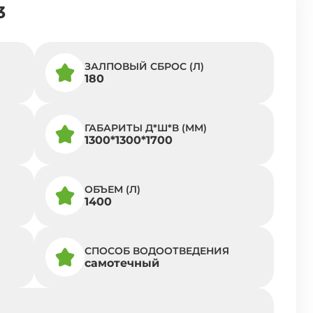
3
ЗАЛПОВЫЙ СБРОС (Л)
180
ГАБАРИТЫ Д*Ш*В (ММ)
1300*1300*1700
ОБЪЕМ (Л)
1400
СПОСОБ ВОДООТВЕДЕНИЯ
самотечный