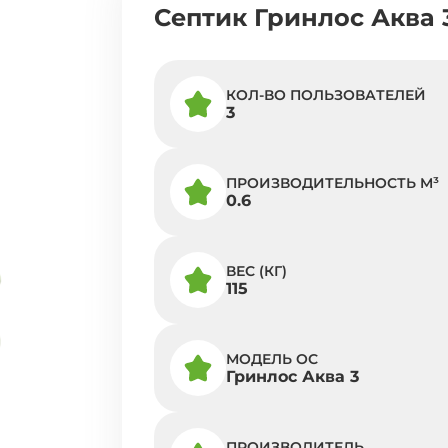
Септик Гринлос Аква 
КОЛ-ВО ПОЛЬЗОВАТЕЛЕЙ
3
ПРОИЗВОДИТЕЛЬНОСТЬ M³
0.6
ВЕС (КГ)
115
МОДЕЛЬ ОС
Гринлос Аква 3
ПРОИЗВОДИТЕЛЬ