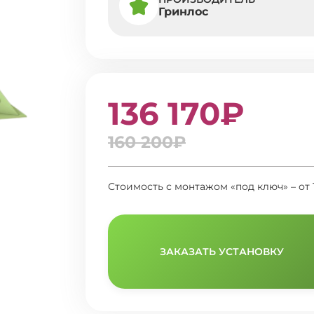
Гринлос
136 170₽
160 200₽
Стоимость с монтажом «под ключ» – от 
ЗАКАЗАТЬ УСТАНОВКУ