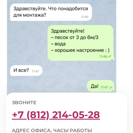
ЗВОНИТЕ
+7 (812) 214-05-28
АДРЕС ОФИСА, ЧАСЫ РАБОТЫ