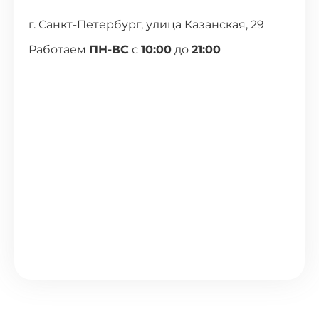
г. Санкт-Петербург, улица Казанская, 29
Работаем
ПН-ВС
с
10:00
до
21:00