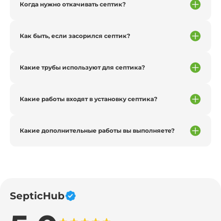
Когда нужно откачивать септик?
Как быть, если засорился септик?
Какие трубы используют для септика?
Какие работы входят в установку септика?
Какие дополнительные работы вы выполняете?
SepticHub