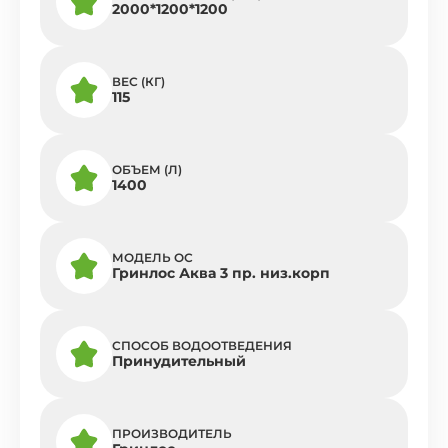
2000*1200*1200
ВЕС (КГ)
115
ОБЪЕМ (Л)
1400
МОДЕЛЬ ОС
Гринлос Аква 3 пр. низ.корп
СПОСОБ ВОДООТВЕДЕНИЯ
Принудительный
ПРОИЗВОДИТЕЛЬ