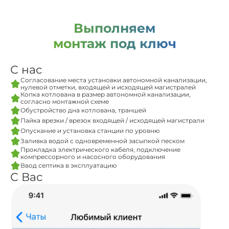
Выполняем
монтаж под ключ
С нас
Согласование места установки автономной канализации,
нулевой отметки, входящей и исходящей магистралей
Копка котлована в размер автономной канализации,
согласно монтажной схеме
Обустройство дна котлована, траншей
Пайка врезки / врезок входящей / исходящей магистрали
Опускание и установка станции по уровню
Заливка водой с одновременной засыпкой песком
Прокладка электрического кабеля, подключение
компрессорного и насосного оборудования
Ввод септика в эксплуатацию
С Вас