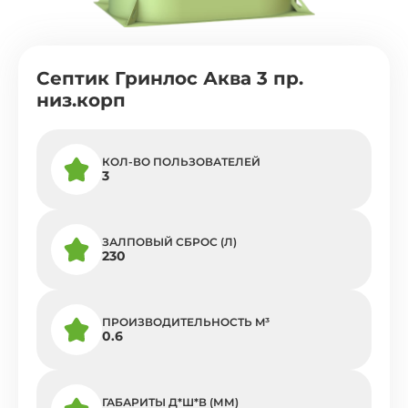
Септик Гринлос Аква 3 пр.
низ.корп
КОЛ-ВО ПОЛЬЗОВАТЕЛЕЙ
3
ЗАЛПОВЫЙ СБРОС (Л)
230
ПРОИЗВОДИТЕЛЬНОСТЬ M³
0.6
ГАБАРИТЫ Д*Ш*В (ММ)