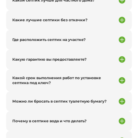
Какой септик лучше для частного дома?
Какие лучшие септики без откачки?
Где расположить септик на участке?
Какую гарантию вы предоставляете?
Какой срок выполнения работ по установке
септика под ключ?
Можно ли бросать в септик туалетную бумагу?
Почему в септике вода и что делать?