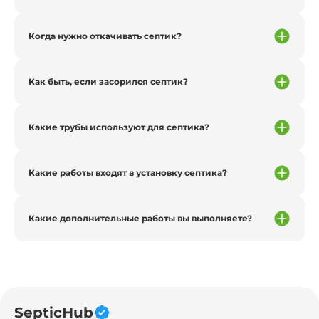
Когда нужно откачивать септик?
Как быть, если засорился септик?
Какие трубы используют для септика?
Какие работы входят в установку септика?
Какие дополнительные работы вы выполняете?
SepticHub