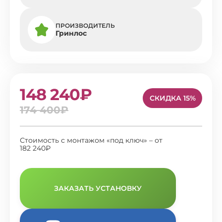
ПРОИЗВОДИТЕЛЬ
Гринлос
148 240₽
СКИДКА 15%
174 400₽
Стоимость с монтажом «под ключ» – от
182 240₽
ЗАКАЗАТЬ УСТАНОВКУ