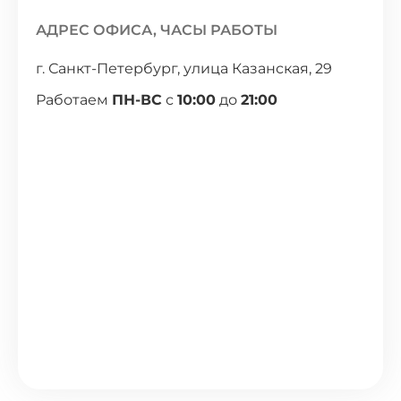
АДРЕС ОФИСА, ЧАСЫ РАБОТЫ
г. Санкт-Петербург, улица Казанская, 29
Работаем
ПН-ВС
с
10:00
до
21:00