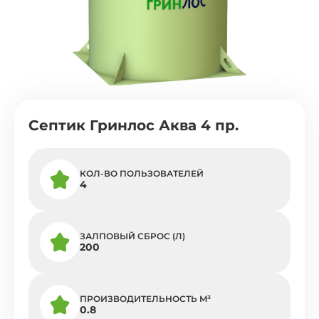
Септик Гринлос Аква 4 пр.
КОЛ-ВО ПОЛЬЗОВАТЕЛЕЙ
4
ЗАЛПОВЫЙ СБРОС (Л)
200
ПРОИЗВОДИТЕЛЬНОСТЬ M³
0.8