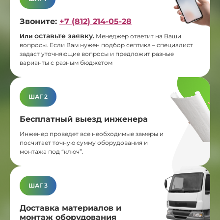
Звоните:
+7 (812) 214-05-28
оставьте заявку
Или
.
Менеджер ответит на Ваши
вопросы. Если Вам нужен подбор септика – специалист
задаст уточняющие вопросы и предложит разные
варианты с разным бюджетом
ШАГ 2
Бесплатный выезд инженера
Инженер проведет все необходимые замеры и
посчитает точную сумму оборудования и
монтажа под “ключ”.
ШАГ 3
Доставка материалов и
монтаж оборудования