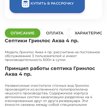
КУПИТЬ В РАССРОЧКУ
ОПИСАНИЕ
ОПЛАТА
ХАРАКТЕРИСТ
Септики Гринлос Аква 4 пр.
Модель Гринлос Аква 4 пр. рассчитана на постоянное
обслуживание 3 пользователей и имеет
производительность 600л в сутки.
Принцип работы септика Гринлос
Аква 4 пр.
Независимые очистители сточных вод Гринлос
производятся из вспененного полипропилена
чешского производства. Содержимое корпуса
автономных систем канализации разделены на 4
изолированные друг от друга резервуара. Эти
ёмкости связаны между собой специальными