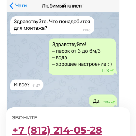
ЗВОНИТЕ
+7 (812) 214-05-28