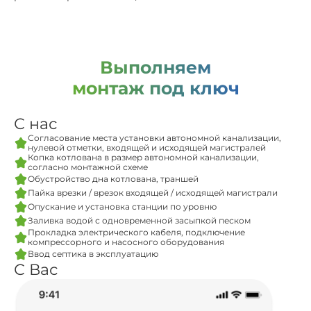
Выполняем
монтаж под ключ
С нас
Согласование места установки автономной канализации,
нулевой отметки, входящей и исходящей магистралей
Копка котлована в размер автономной канализации,
согласно монтажной схеме
Обустройство дна котлована, траншей
Пайка врезки / врезок входящей / исходящей магистрали
Опускание и установка станции по уровню
Заливка водой с одновременной засыпкой песком
Прокладка электрического кабеля, подключение
компрессорного и насосного оборудования
Ввод септика в эксплуатацию
С Вас