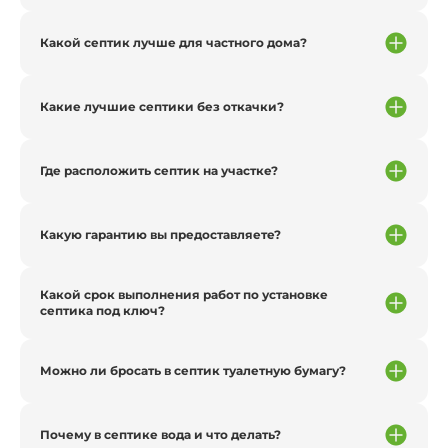
Какой септик лучше для частного дома?
Какие лучшие септики без откачки?
Где расположить септик на участке?
Какую гарантию вы предоставляете?
Какой срок выполнения работ по установке
септика под ключ?
Можно ли бросать в септик туалетную бумагу?
Почему в септике вода и что делать?