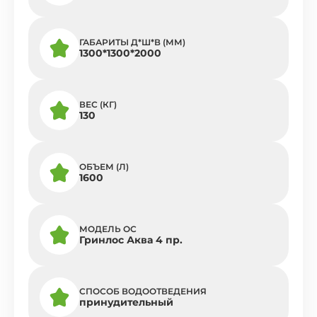
ГАБАРИТЫ Д*Ш*В (ММ)
1300*1300*2000
ВЕС (КГ)
130
ОБЪЕМ (Л)
1600
МОДЕЛЬ ОС
Гринлос Аква 4 пр.
СПОСОБ ВОДООТВЕДЕНИЯ
принудительный