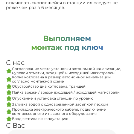
откачивать скопившейся в станции ил следует не
реже чем раз в 6 месяцев.
Выполняем
монтаж под ключ
С нас
Согласование места установки автономной канализации,
нулевой отметки, входящей и исходящей магистралей
Копка котлована в размер автономной канализации,
согласно монтажной схеме
Обустройство дна котлована, траншей
Пайка врезки / врезок входящей / исходящей магистрали
Опускание и установка станции по уровню
Заливка водой с одновременной засыпкой песком
Прокладка электрического кабеля, подключение
компрессорного и насосного оборудования
Ввод септика в эксплуатацию
С Вас