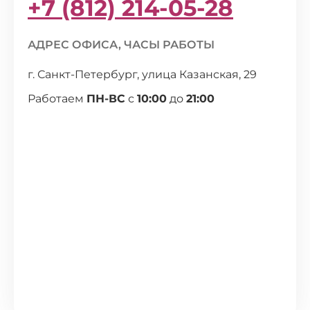
+7 (812) 214-05-28
АДРЕС ОФИСА, ЧАСЫ РАБОТЫ
г. Санкт-Петербург, улица Казанская, 29
Работаем
ПН-ВС
с
10:00
до
21:00