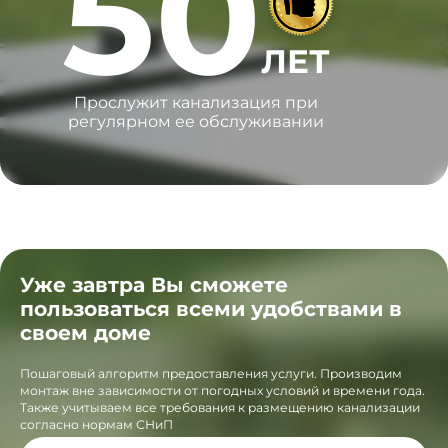
50
ЛЕТ
Прослужит канализация при
регулярном ее обслуживании
Уже завтра Вы сможете
пользоваться всеми удобствами в
своем доме
Пошаговый алгоритм предоставления услуги. Производим
монтаж вне зависимости от погодных условий и времени года.
Также учитываем все требования к размещению канализации
согласно нормам СНиП