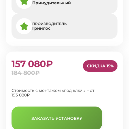
Принудительный
ПРОИЗВОДИТЕЛЬ
Гринлос
157 080₽
СКИДКА 15%
184 800₽
Стоимость с монтажом «под ключ» – от
193 080₽
ЗАКАЗАТЬ УСТАНОВКУ