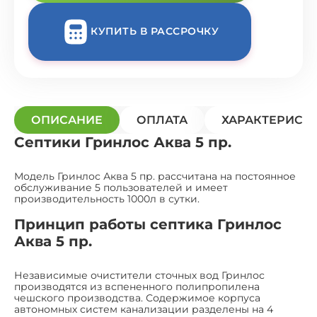
КУПИТЬ В РАССРОЧКУ
ОПИСАНИЕ
ОПЛАТА
ХАРАКТЕРИСТ
Септики Гринлос Аква 5 пр.
Модель Гринлос Аква 5 пр. рассчитана на постоянное
обслуживание 5 пользователей и имеет
производительность 1000л в сутки.
Принцип работы септика Гринлос
Аква 5 пр.
Независимые очистители сточных вод Гринлос
производятся из вспененного полипропилена
чешского производства. Содержимое корпуса
автономных систем канализации разделены на 4