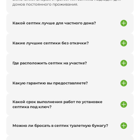
домов постоянного проживания.
Какой септик лучше для частного дома?
Какие лучшие септики без откачки?
Где расположить септик на участке?
Какую гарантию вы предоставляете?
Какой срок выполнения работ по установке
септика под ключ?
Можно ли бросать в септик туалетную бумагу?