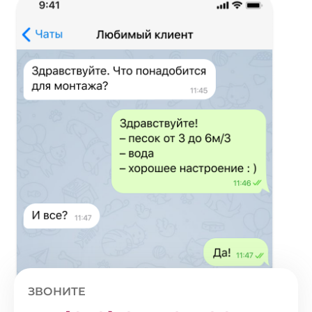
ЗВОНИТЕ