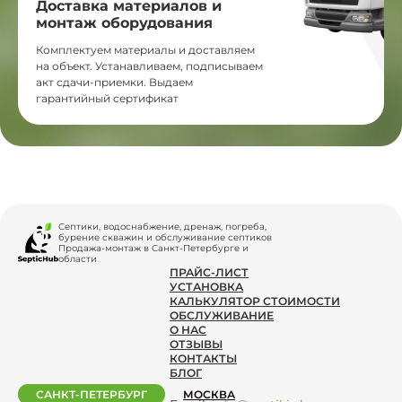
Доставка материалов и
монтаж оборудования
Комплектуем материалы и доставляем
на объект. Устанавливаем, подписываем
акт сдачи-приемки. Выдаем
гарантийный сертификат
Септики, водоснабжение, дренаж, погреба,
бурение скважин и обслуживание септиков
Продажа-монтаж в Санкт-Петербурге и
области
ПРАЙС-ЛИСТ
УСТАНОВКА
КАЛЬКУЛЯТОР СТОИМОСТИ
ОБСЛУЖИВАНИЕ
О НАС
ОТЗЫВЫ
КОНТАКТЫ
БЛОГ
САНКТ-ПЕТЕРБУРГ
МОСКВА