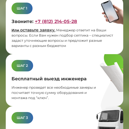
ШАГ 1
Звоните:
+7 (812) 214-05-28
оставьте заявку
Или
.
Менеджер ответит на Ваши
вопросы. Если Вам нужен подбор септика – специалист
задаст уточняющие вопросы и предложит разные
варианты с разным бюджетом
ШАГ 2
Бесплатный выезд инженера
Инженер проведет все необходимые замеры и
посчитает точную сумму оборудования и
монтажа под “ключ”.
ШАГ 3