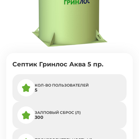
Септик Гринлос Аква 5 пр.
КОЛ-ВО ПОЛЬЗОВАТЕЛЕЙ
5
ЗАЛПОВЫЙ СБРОС (Л)
300