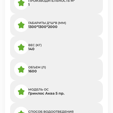
ПРОИЗВОДИТЕЛЬНОСТЬ M³
1
ГАБАРИТЫ Д*Ш*В (ММ)
1300*1300*2000
ВЕС (КГ)
140
ОБЪЕМ (Л)
1600
МОДЕЛЬ ОС
Гринлос Аква 5 пр.
СПОСОБ ВОДООТВЕДЕНИЯ