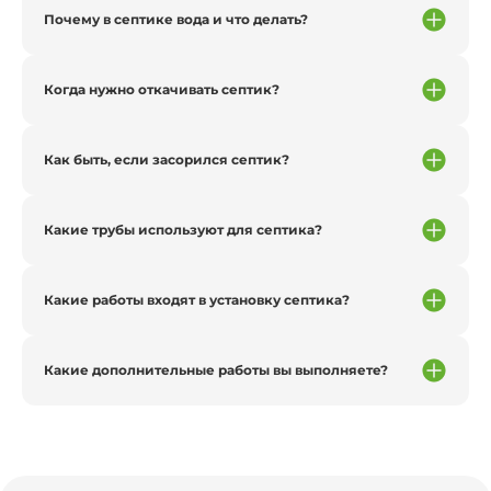
Почему в септике вода и что делать?
Когда нужно откачивать септик?
Как быть, если засорился септик?
Какие трубы используют для септика?
Какие работы входят в установку септика?
Какие дополнительные работы вы выполняете?