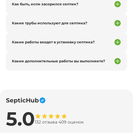
Как быть, если засорился септик?
Какие трубы используют для септика?
Какие работы входят в установку септика?
Какие дополнительные работы вы выполняете?
SepticHub
5.0
132 отзыва 409 оценок