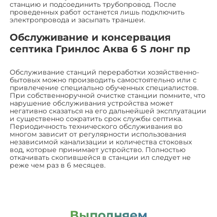
станцию и подсоединить трубопровод. После
проведенных работ останется лишь подключить
электропровода и засыпать траншеи.
Обслуживание и консервация
септика Гринлос Аква 6 S лонг пр
Обслуживание станций переработки хозяйственно-
бытовых можно производить самостоятельно или с
привлечение специально обученных специалистов.
При собственноручной очистке станции помните, что
нарушение обслуживания устройства может
негативно сказаться на его дальнейшей эксплуатации
и существенно сократить срок службы септика.
Периодичность технического обслуживания во
многом зависит от регулярности использования
независимой канализации и количества стоковых
вод, которые принимает устройство. Полностью
откачивать скопившейся в станции ил следует не
реже чем раз в 6 месяцев.
Выполняем