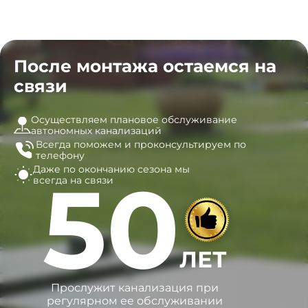
После монтажа остаемся на
связи
Осуществляем плановое обслуживание
автономных канализаций
Всегда поможем и
проконсультируем по
телефону
Даже по окончанию сезона
мы
50
всегда на связи
ЛЕТ
Прослужит канализация при
регулярном ее обслуживании