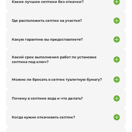
Какие лучшие септики без откачки?
Где расположить септик на участке?
Какую гарантию вы предоставляете?
Какой срок выполнения работ по установке
септика под ключ?
Можно ли бросать в септик туалетную бумагу?
Почему в септике вода и что делать?
Когда нужно откачивать септик?