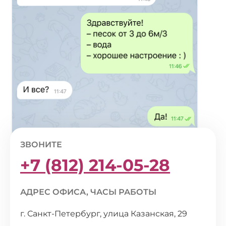
ЗВОНИТЕ
+7 (812) 214-05-28
АДРЕС ОФИСА, ЧАСЫ РАБОТЫ
г. Санкт-Петербург, улица Казанская, 29