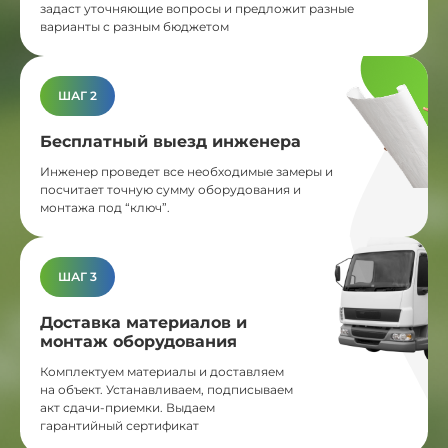
задаст уточняющие вопросы и предложит разные
варианты с разным бюджетом
ШАГ 2
Бесплатный выезд инженера
Инженер проведет все необходимые замеры и
посчитает точную сумму оборудования и
монтажа под “ключ”.
ШАГ 3
Доставка материалов и
монтаж оборудования
Комплектуем материалы и доставляем
на объект. Устанавливаем, подписываем
акт сдачи-приемки. Выдаем
гарантийный сертификат