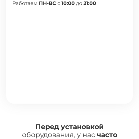
Работаем
ПН-ВС
с
10:00
до
21:00
Перед установкой
оборудования, у нас
часто