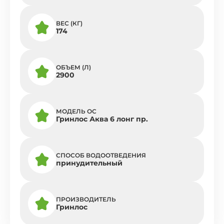
ВЕС (КГ)
174
ОБЪЕМ (Л)
2900
МОДЕЛЬ ОС
Гринлос Аква 6 лонг пр.
СПОСОБ ВОДООТВЕДЕНИЯ
принудительный
ПРОИЗВОДИТЕЛЬ
Гринлос