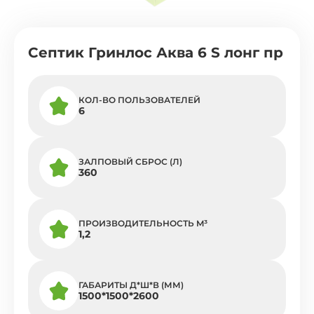
Септик Гринлос Аква 6 S лонг пр
КОЛ-ВО ПОЛЬЗОВАТЕЛЕЙ
6
ЗАЛПОВЫЙ СБРОС (Л)
360
ПРОИЗВОДИТЕЛЬНОСТЬ M³
1,2
ГАБАРИТЫ Д*Ш*В (ММ)
1500*1500*2600