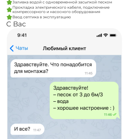
Заливка водой с одновременной засыпкой песком
Прокладка электрического кабеля, подключение
компрессорного и насосного оборудования
Ввод септика в эксплуатацию
С Вас