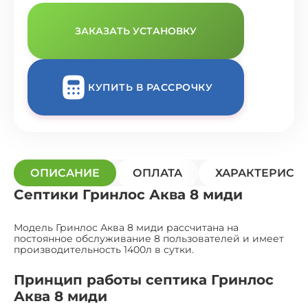
ЗАКАЗАТЬ УСТАНОВКУ
КУПИТЬ В РАССРОЧКУ
ОПИСАНИЕ
ОПЛАТА
ХАРАКТЕРИСТ
Септики Гринлос Аква 8 миди
Модель Гринлос Аква 8 миди рассчитана на
постоянное обслуживание 8 пользователей и имеет
производительность 1400л в сутки.
Принцип работы септика Гринлос
Аква 8 миди