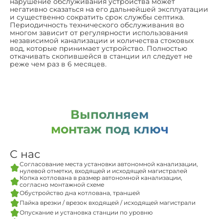
нарушение обслуживания устройства может
негативно сказаться на его дальнейшей эксплуатации
и существенно сократить срок службы септика.
Периодичность технического обслуживания во
многом зависит от регулярности использования
независимой канализации и количества стоковых
вод, которые принимает устройство. Полностью
откачивать скопившейся в станции ил следует не
реже чем раз в 6 месяцев.
Выполняем
монтаж под ключ
С нас
Согласование места установки автономной канализации,
нулевой отметки, входящей и исходящей магистралей
Копка котлована в размер автономной канализации,
согласно монтажной схеме
Обустройство дна котлована, траншей
Пайка врезки / врезок входящей / исходящей магистрали
Опускание и установка станции по уровню