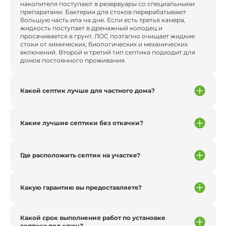
накопителя поступают в резервуары со специальными
препаратами. Бактерии для стоков перерабатывают
большую часть ила на дне. Если есть третья камера,
жидкость поступает в дренажный колодец и
просачивается в грунт. ЛОС поэтапно очищает жидкие
стоки от химических, биологических и механических
включений. Второй и третий тип септика подходит для
домов постоянного проживания.
Какой септик лучше для частного дома?
Какие лучшие септики без откачки?
Где расположить септик на участке?
Какую гарантию вы предоставляете?
Какой срок выполнения работ по установке
септика под ключ?