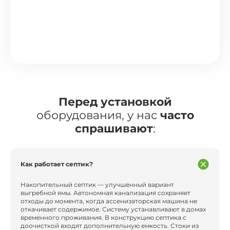
Перед установкой
оборудования, у нас
часто
спрашивают
:
Как работает септик?
Накопительный септик — улучшенный вариант
выгребной ямы. Автономная канализация сохраняет
отходы до момента, когда ассенизаторская машина не
откачивает содержимое. Систему устанавливают в домах
временного проживания. В конструкцию септика с
доочисткой входят дополнительную емкость. Стоки из