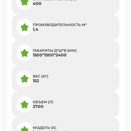
400
ПРОИЗВОДИТЕЛЬНОСТЬ M³
1,4
ГАБАРИТЫ Д*Ш*В (ММ)
1500*1500*2400
ВЕС (КГ)
152
ОБЪЕМ (Л)
2700
МОДЕЛЬ ОС