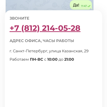
ЗВОНИТЕ
+7 (812) 214-05-28
АДРЕС ОФИСА, ЧАСЫ РАБОТЫ
г. Санкт-Петербург, улица Казанская, 29
Работаем
ПН-ВС
с
10:00
до
21:00