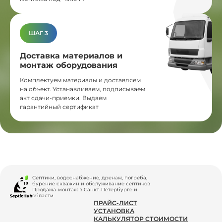
ШАГ 3
Доставка материалов и
монтаж оборудования
Комплектуем материалы и доставляем
на объект. Устанавливаем, подписываем
акт сдачи-приемки. Выдаем
гарантийный сертификат
Септики, водоснабжение, дренаж, погреба,
бурение скважин и обслуживание септиков
Продажа-монтаж в Санкт-Петербурге и
области
ПРАЙС-ЛИСТ
УСТАНОВКА
КАЛЬКУЛЯТОР СТОИМОСТИ