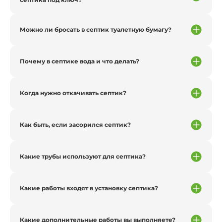
Можно ли бросать в септик туалетную бумагу?
Почему в септике вода и что делать?
Когда нужно откачивать септик?
Как быть, если засорился септик?
Какие трубы используют для септика?
Какие работы входят в установку септика?
Какие дополнительные работы вы выполняете?