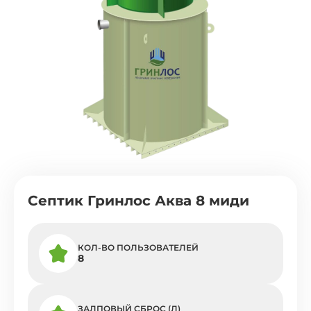
Септик Гринлос Аква 8 миди
КОЛ-ВО ПОЛЬЗОВАТЕЛЕЙ
8
ЗАЛПОВЫЙ СБРОС (Л)