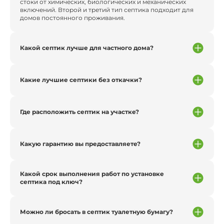
стоки от химических, биологических и механических
включений. Второй и третий тип септика подходит для
домов постоянного проживания.
Какой септик лучше для частного дома?
Какие лучшие септики без откачки?
Где расположить септик на участке?
Какую гарантию вы предоставляете?
Какой срок выполнения работ по установке
септика под ключ?
Можно ли бросать в септик туалетную бумагу?