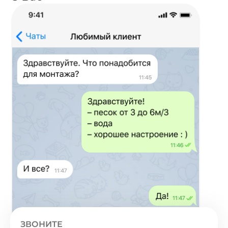
ЗВОНИТЕ