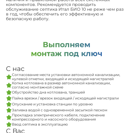
компонентов. Рекомендуется проводить
обслуживание септика Итал БИО 10 не реже чем раз
в год, чтобы обеспечить его эффективную и
безопасную работу.
Выполняем
монтаж под ключ
С нас
Согласование места установки автономной канализации,
нулевой отметки, входящей и исходящей магистралей
Копка котлована в размер автономной канализации,
согласно монтажной схеме
Обустройство дна котлована, траншей
Пайка врезки / врезок входящей / исходящей магистрали
Опускание и установка станции по уровню
Заливка водой с одновременной засыпкой песком
Прокладка электрического кабеля, подключение
компрессорного и насосного оборудования
Ввод септика в эксплуатацию
С Вас