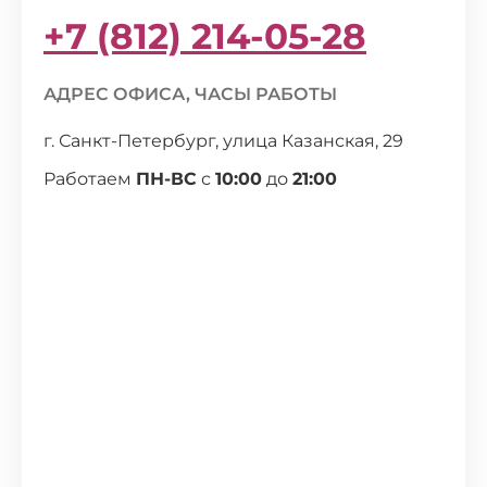
+7 (812) 214-05-28
АДРЕС ОФИСА, ЧАСЫ РАБОТЫ
г. Санкт-Петербург, улица Казанская, 29
Работаем
ПН-ВС
с
10:00
до
21:00