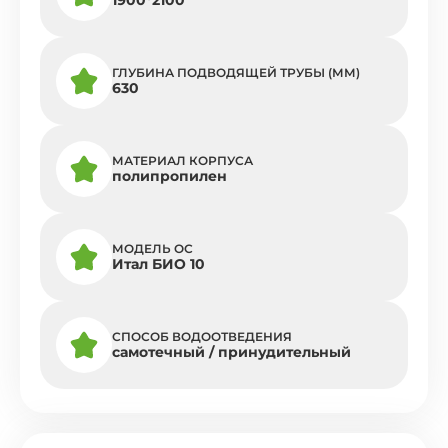
ГЛУБИНА ПОДВОДЯЩЕЙ ТРУБЫ (ММ)
630
МАТЕРИАЛ КОРПУСА
полипропилен
МОДЕЛЬ ОС
Итал БИО 10
СПОСОБ ВОДООТВЕДЕНИЯ
самотечный / принудительный