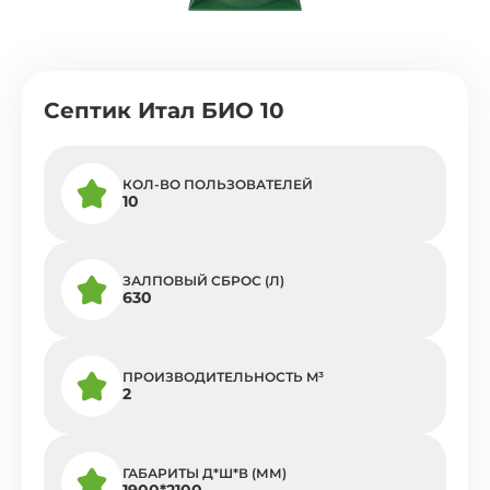
Септик Итал БИО 10
КОЛ-ВО ПОЛЬЗОВАТЕЛЕЙ
10
ЗАЛПОВЫЙ СБРОС (Л)
630
ПРОИЗВОДИТЕЛЬНОСТЬ M³
2
ГАБАРИТЫ Д*Ш*В (ММ)
1900*2100