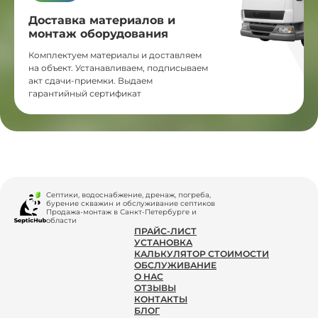
Доставка материалов и
монтаж оборудования
Комплектуем материалы и доставляем
на объект. Устанавливаем, подписываем
акт сдачи-приемки. Выдаем
гарантийный сертификат
Септики, водоснабжение, дренаж, погреба,
бурение скважин и обслуживание септиков
Продажа-монтаж в Санкт-Петербурге и
области
ПРАЙС-ЛИСТ
УСТАНОВКА
КАЛЬКУЛЯТОР СТОИМОСТИ
ОБСЛУЖИВАНИЕ
О НАС
ОТЗЫВЫ
КОНТАКТЫ
БЛОГ