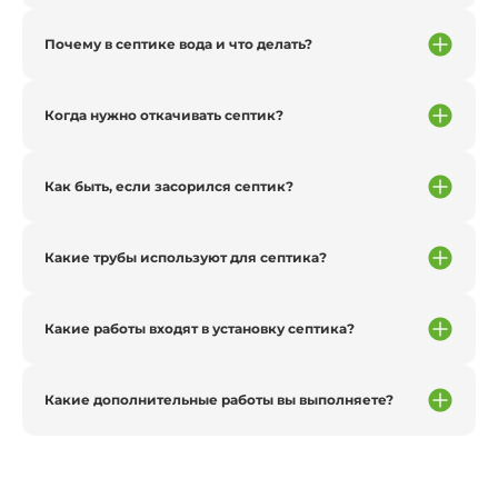
Почему в септике вода и что делать?
Когда нужно откачивать септик?
Как быть, если засорился септик?
Какие трубы используют для септика?
Какие работы входят в установку септика?
Какие дополнительные работы вы выполняете?