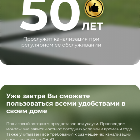
50
ЛЕТ
Прослужит канализация при
регулярном ее обслуживании
Уже завтра Вы сможете
пользоваться всеми удобствами в
своем доме
Пошаговый алгоритм предоставления услуги. Производим
монтаж вне зависимости от погодных условий и времени года.
Также учитываем все требования к размещению канализации
согласно нормам СНиП