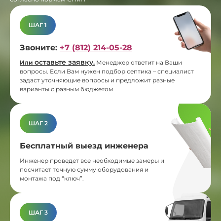
ШАГ 1
Звоните:
+7 (812) 214-05-28
оставьте заявку
Или
.
Менеджер ответит на Ваши
вопросы. Если Вам нужен подбор септика – специалист
задаст уточняющие вопросы и предложит разные
варианты с разным бюджетом
ШАГ 2
Бесплатный выезд инженера
Инженер проведет все необходимые замеры и
посчитает точную сумму оборудования и
монтажа под “ключ”.
ШАГ 3