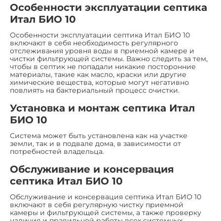
Особенности эксплуатации септика
Итал БИО 10
Особенности эксплуатации септика Итал БИО 10
включают в себя необходимость регулярного
отслеживания уровня воды в приемной камере и
чистки фильтрующей системы. Важно следить за тем,
чтобы в септик не попадали никакие посторонние
материалы, такие как масло, краски или другие
химические вещества, которые могут негативно
повлиять на бактериальный процесс очистки.
Установка и монтаж септика Итал
БИО 10
Система может быть установлена как на участке
земли, так и в подвале дома, в зависимости от
потребностей владельца.
Обслуживание и консервация
септика Итал БИО 10
Обслуживание и консервация септика Итал БИО 10
включают в себя регулярную чистку приемной
камеры и фильтрующей системы, а также проверку
наличия и правильной работы всех системных