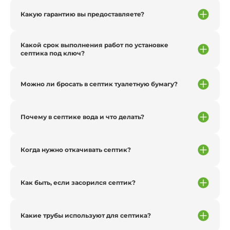
Какую гарантию вы предоставляете?
Какой срок выполнения работ по установке
септика под ключ?
Можно ли бросать в септик туалетную бумагу?
Почему в септике вода и что делать?
Когда нужно откачивать септик?
Как быть, если засорился септик?
Какие трубы используют для септика?