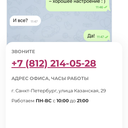
ЗВОНИТЕ
+7 (812) 214-05-28
АДРЕС ОФИСА, ЧАСЫ РАБОТЫ
г. Санкт-Петербург, улица Казанская, 29
Работаем
ПН-ВС
с
10:00
до
21:00