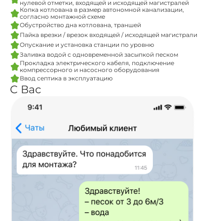
нулевой отметки, входящей и исходящей магистралей
Копка котлована в размер автономной канализации,
согласно монтажной схеме
Обустройство дна котлована, траншей
Пайка врезки / врезок входящей / исходящей магистрали
Опускание и установка станции по уровню
Заливка водой с одновременной засыпкой песком
Прокладка электрического кабеля, подключение
компрессорного и насосного оборудования
Ввод септика в эксплуатацию
С Вас