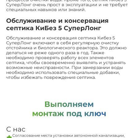
СуперЛонг очень прост в эксплуатации и не требует
специальных навыков или знаний.
Обслуживание и консервация
септика КиБез 5 СуперЛонг
Обслуживание и консервация септика Кибез 5
СуперЛонг включают в себя регулярную очистку
отстойника и биологического реактора. Это должно
делаться не реже одного раза в год. Также
необходимо проверять работу всех элементов
септика, чтобы своевременно выявлять и устранять
возможные неисправности. При замерзании воды
необходимо использовать специальные добавки,
чтобы избежать повреждения септика.
Выполняем
монтаж под ключ
С нас
Согласование места установки автономной канализации,