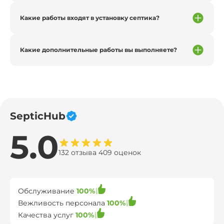
Какие работы входят в установку септика?
Какие дополнительные работы вы выполняете?
SepticHub
5.0
132 отзыва 409 оценок
Обслуживание
100%
Вежливость персонала
100%
Качества услуг
100%