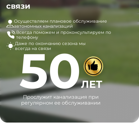
связи
Осуществляем плановое обслуживание
автономных канализаций
Всегда поможем и
проконсультируем по
телефону
Даже по окончанию сезона
мы
50
всегда на связи
ЛЕТ
Прослужит канализация при
регулярном ее обслуживании