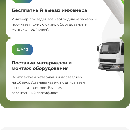
Бесплатный выезд инженера
Инженер проведет все необходимые замеры и
посчитает точную сумму оборудования и
монтажа под “ключ”.
ШАГ 3
Доставка материалов и
монтаж оборудования
Комплектуем материалы и доставляем
на объект. Устанавливаем, подписываем
акт сдачи-приемки. Выдаем
гарантийный сертификат