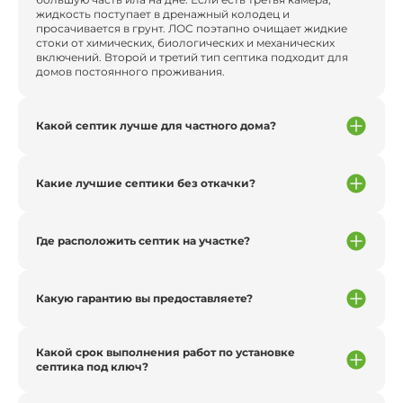
жидкость поступает в дренажный колодец и
просачивается в грунт. ЛОС поэтапно очищает жидкие
стоки от химических, биологических и механических
включений. Второй и третий тип септика подходит для
домов постоянного проживания.
Какой септик лучше для частного дома?
Какие лучшие септики без откачки?
Где расположить септик на участке?
Какую гарантию вы предоставляете?
Какой срок выполнения работ по установке
септика под ключ?