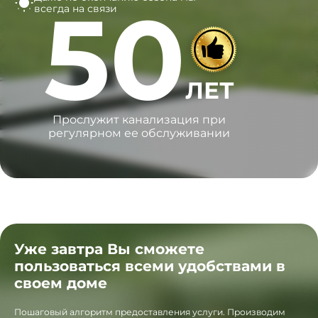
50
всегда на связи
ЛЕТ
Прослужит канализация при
регулярном ее обслуживании
Уже завтра Вы сможете
пользоваться всеми удобствами в
своем доме
Пошаговый алгоритм предоставления услуги. Производим