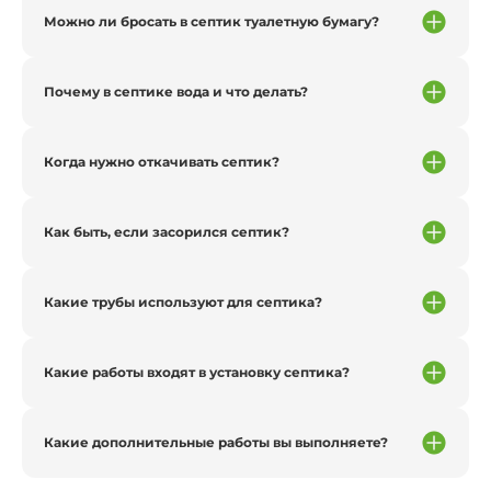
Можно ли бросать в септик туалетную бумагу?
Почему в септике вода и что делать?
Когда нужно откачивать септик?
Как быть, если засорился септик?
Какие трубы используют для септика?
Какие работы входят в установку септика?
Какие дополнительные работы вы выполняете?