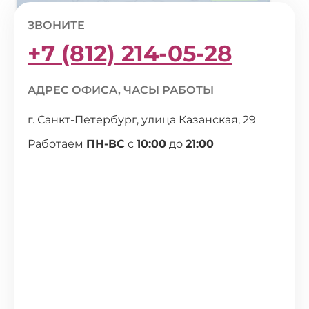
ЗВОНИТЕ
+7 (812) 214-05-28
АДРЕС ОФИСА, ЧАСЫ РАБОТЫ
г. Санкт-Петербург, улица Казанская, 29
Работаем
ПН-ВС
с
10:00
до
21:00