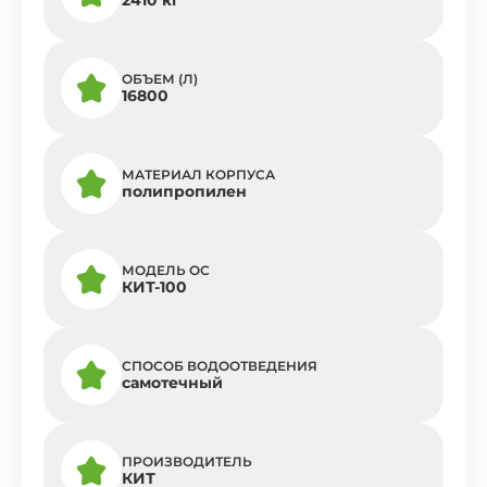
ОБЪЕМ (Л)
16800
МАТЕРИАЛ КОРПУСА
полипропилен
МОДЕЛЬ ОС
КИТ-100
СПОСОБ ВОДООТВЕДЕНИЯ
самотечный
ПРОИЗВОДИТЕЛЬ
КИТ