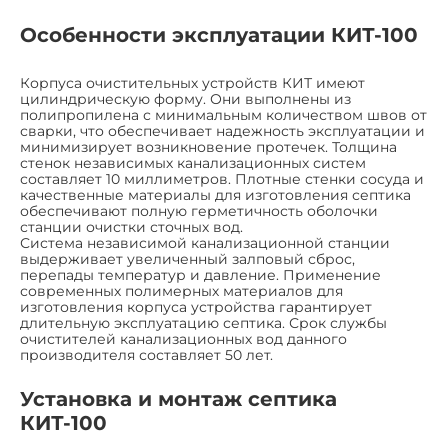
Особенности эксплуатации КИТ-100
Корпуса очистительных устройств КИТ имеют
цилиндрическую форму. Они выполнены из
полипропилена с минимальным количеством швов от
сварки, что обеспечивает надежность эксплуатации и
минимизирует возникновение протечек. Толщина
стенок независимых канализационных систем
составляет 10 миллиметров. Плотные стенки сосуда и
качественные материалы для изготовления септика
обеспечивают полную герметичность оболочки
станции очистки сточных вод.
Система независимой канализационной станции
выдерживает увеличенный залповый сброс,
перепады температур и давление. Применение
современных полимерных материалов для
изготовления корпуса устройства гарантирует
длительную эксплуатацию септика. Срок службы
очистителей канализационных вод данного
производителя составляет 50 лет.
Установка и монтаж септика
КИТ-100