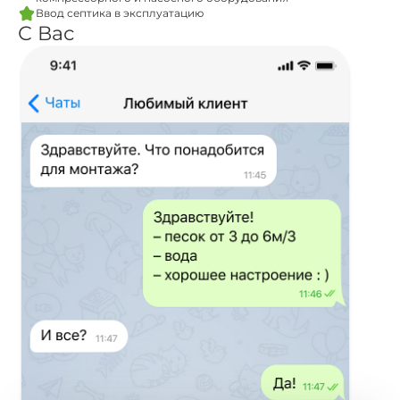
Ввод септика в эксплуатацию
С Вас