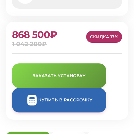
868 500₽
СКИДКА 17%
1 042 200₽
ЗАКАЗАТЬ УСТАНОВКУ
КУПИТЬ В РАССРОЧКУ