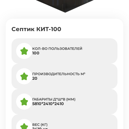
Септик КИТ-100
КОЛ-ВО ПОЛЬЗОВАТЕЛЕЙ
100
ПРОИЗВОДИТЕЛЬНОСТЬ M³
20
ГАБАРИТЫ Д*Ш*В (ММ)
5810*2410*2410
ВЕС (КГ)
2410 кг