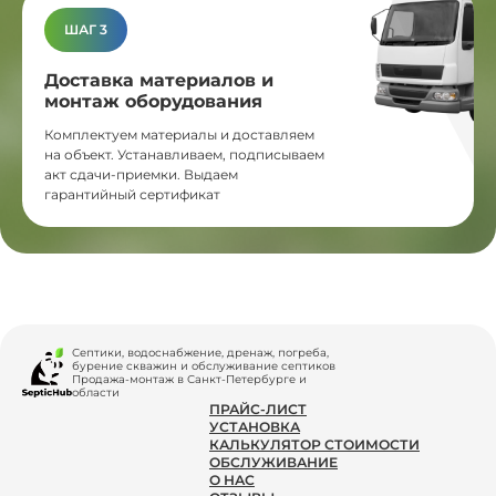
ШАГ 3
Доставка материалов и
монтаж оборудования
Комплектуем материалы и доставляем
на объект. Устанавливаем, подписываем
акт сдачи-приемки. Выдаем
гарантийный сертификат
Септики, водоснабжение, дренаж, погреба,
бурение скважин и обслуживание септиков
Продажа-монтаж в Санкт-Петербурге и
области
ПРАЙС-ЛИСТ
УСТАНОВКА
КАЛЬКУЛЯТОР СТОИМОСТИ
ОБСЛУЖИВАНИЕ
О НАС