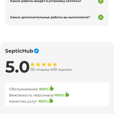
Какие работы входят в установку септика?
Какие дополнительные работы вы выполняете?
SepticHub
5.0
132 отзыва 409 оценок
Обслуживание
100%
Вежливость персонала
100%
Качества услуг
100%