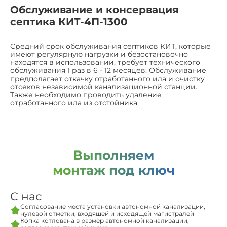
Обслуживание и консервация
септика КИТ-4П-1300
Средний срок обслуживания септиков КИТ, которые
имеют регулярную нагрузки и безостановочно
находятся в использовании, требует технического
обслуживания 1 раз в 6 - 12 месяцев. Обслуживание
предполагает откачку отработанного ила и очистку
отсеков независимой канализационной станции.
Также необходимо проводить удаление
отработанного ила из отстойника.
Выполняем
монтаж под ключ
С нас
Согласование места установки автономной канализации,
нулевой отметки, входящей и исходящей магистралей
Копка котлована в размер автономной канализации,