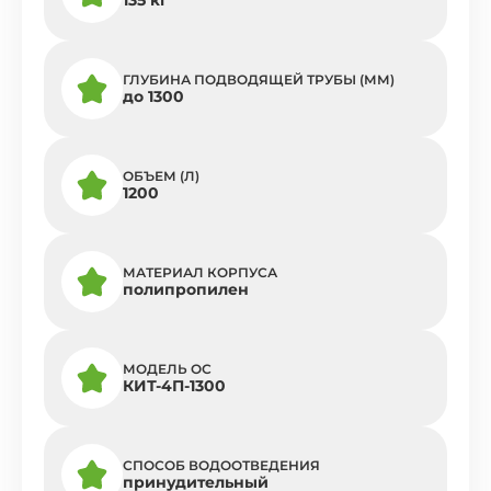
ГЛУБИНА ПОДВОДЯЩЕЙ ТРУБЫ (ММ)
до 1300
ОБЪЕМ (Л)
1200
МАТЕРИАЛ КОРПУСА
полипропилен
МОДЕЛЬ ОС
КИТ-4П-1300
СПОСОБ ВОДООТВЕДЕНИЯ
принудительный