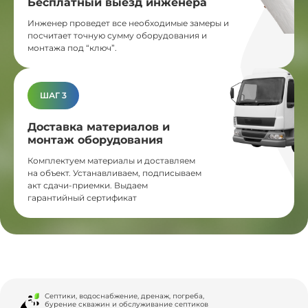
Бесплатный выезд инженера
Инженер проведет все необходимые замеры и
посчитает точную сумму оборудования и
монтажа под “ключ”.
ШАГ 3
Доставка материалов и
монтаж оборудования
Комплектуем материалы и доставляем
на объект. Устанавливаем, подписываем
акт сдачи-приемки. Выдаем
гарантийный сертификат
Септики, водоснабжение, дренаж, погреба,
бурение скважин и обслуживание септиков