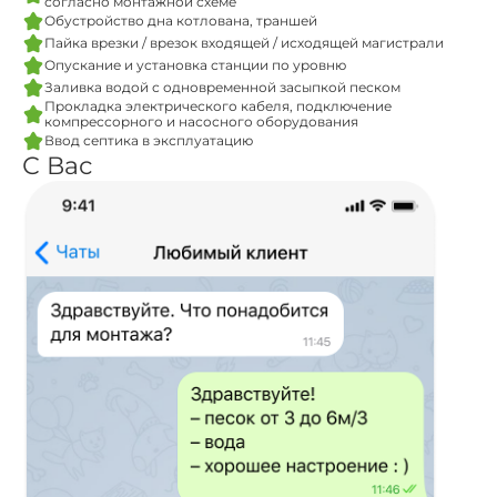
согласно монтажной схеме
Обустройство дна котлована, траншей
Пайка врезки / врезок входящей / исходящей магистрали
Опускание и установка станции по уровню
Заливка водой с одновременной засыпкой песком
Прокладка электрического кабеля, подключение
компрессорного и насосного оборудования
Ввод септика в эксплуатацию
С Вас