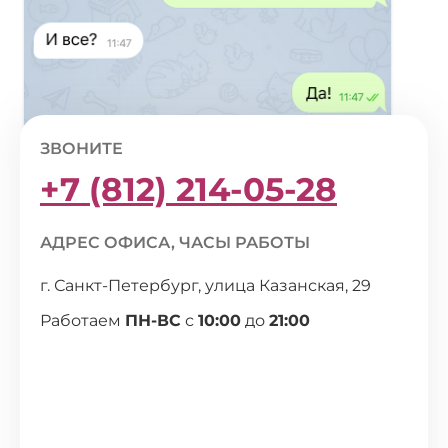
ЗВОНИТЕ
+7 (812) 214-05-28
АДРЕС ОФИСА, ЧАСЫ РАБОТЫ
г. Санкт-Петербург, улица Казанская, 29
Работаем
ПН-ВС
с
10:00
до
21:00