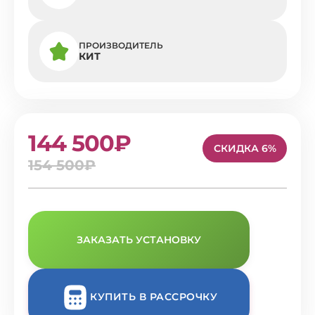
ПРОИЗВОДИТЕЛЬ
КИТ
144 500₽
СКИДКА 6%
154 500₽
ЗАКАЗАТЬ УСТАНОВКУ
КУПИТЬ В РАССРОЧКУ