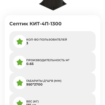
Септик КИТ-4П-1300
КОЛ-ВО ПОЛЬЗОВАТЕЛЕЙ
3
ПРОИЗВОДИТЕЛЬНОСТЬ M³
0.65
ГАБАРИТЫ Д*Ш*В (ММ)
950*2700
ВЕС (КГ)
135 кг