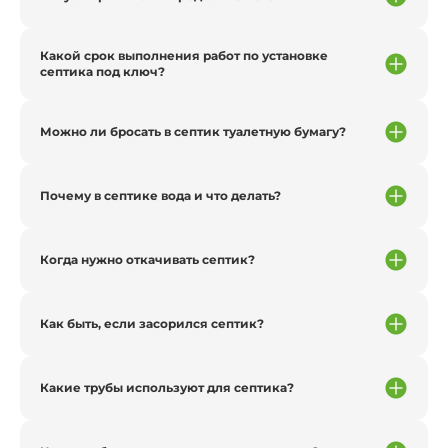
Какой срок выполнения работ по установке
септика под ключ?
Можно ли бросать в септик туалетную бумагу?
Почему в септике вода и что делать?
Когда нужно откачивать септик?
Как быть, если засорился септик?
Какие трубы используют для септика?