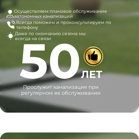
Осуществляем плановое обслуживание
автономных канализаций
Всегда поможем и
проконсультируем по
телефону
Даже по окончанию сезона
мы
50
всегда на связи
ЛЕТ
Прослужит канализация при
регулярном ее обслуживании